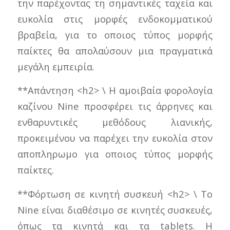
την παρέχοντας τη σημαντικές ταχεία και
ευκολία στις μορφές ενδοκομματικού
βραβεία, για το οποιος τύπος μορφής
παίκτες θα απολαύσουν μια πραγματικά
μεγάλη εμπειρία.
**Απάντηση <h2> \ Η αμοιβαία φορολογία
καζίνου Nine προσφέρει τις άρρηνες και
ενθαρυντικές μεθόδους λιανικής,
προκειμένου να παρέχει την ευκολία στον
αποπληρωμο για οποιος τύπος μορφής
παίκτες.
**Φόρτωση σε κινητή συσκευή <h2> \ Το
Nine είναι διαθέσιμο σε κινητές συσκευές,
όπως τα κινητά και τα tablets. Η