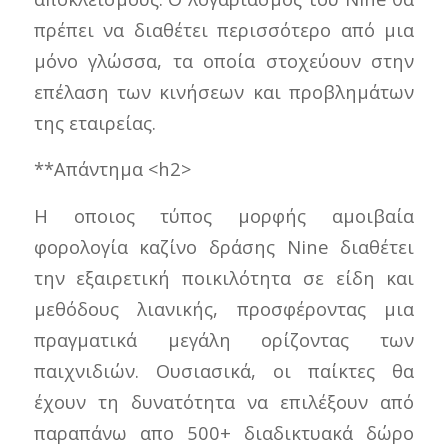
πρέπει να διαθέτει περισσότερο από μια
μόνο γλώσσα, τα οποία στοχεύουν στην
επέλαση των κινήσεων και προβλημάτων
της εταιρείας.
**Απάντημα <h2>
Η οποιος τύπος μορφής αμοιβαία
φορολογία καζίνο δράσης Nine διαθέτει
την εξαιρετική ποικιλότητα σε είδη και
μεθόδους λιανικής, προσφέροντας μια
πραγματικά μεγάλη ορίζοντας των
παιχνιδιών. Ουσιασικά, οι παίκτες θα
έχουν τη δυνατότητα να επιλέξουν από
παραπάνω απο 500+ διαδικτυακά δώρο