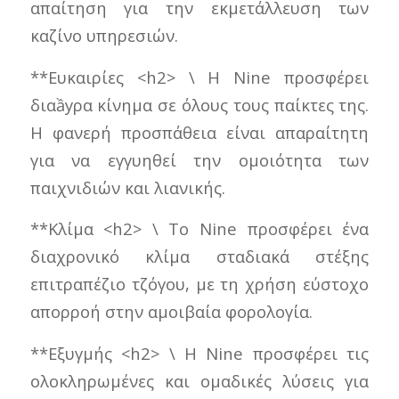
απαίτηση για την εκμετάλλευση των
καζίνο υπηρεσιών.
**Ευκαιρίες <h2> \ Η Nine προσφέρει
διαầyρα κίνημα σε όλους τους παίκτες της.
Η φανερή προσπάθεια είναι απαραίτητη
για να εγγυηθεί την ομοιότητα των
παιχνιδιών και λιανικής.
**Κλίμα <h2> \ Το Nine προσφέρει ένα
διαχρονικό κλίμα σταδιακά στέξης
επιτραπέζιο τζόγου, με τη χρήση εύστοχο
απορροή στην αμοιβαία φορολογία.
**Εξυγμής <h2> \ Η Nine προσφέρει τις
ολοκληρωμένες και ομαδικές λύσεις για