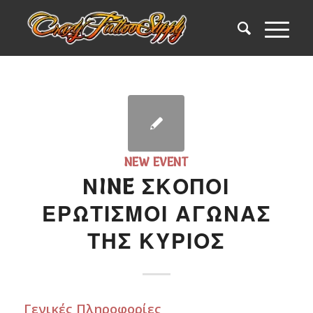
NEW EVENT
ΝINE ΣΚΟΠΟΙ
ΕΡΩΤΙΣΜΟΙ ΑΓΩΝΑΣ
ΤΗΣ ΚΥΡΙΟΣ
Γενικές Πληροφορίες