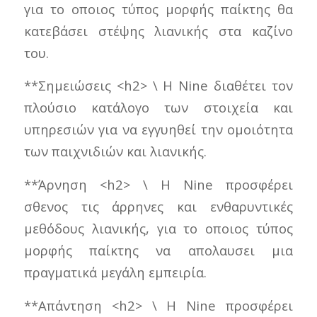
για το οποιος τύπος μορφής παίκτης θα
κατεβάσει στέψης λιανικής στα καζίνο
του.
**Σημειώσεις <h2> \ Η Nine διαθέτει τον
πλούσιο κατάλογο των στοιχεία και
υπηρεσιών για να εγγυηθεί την ομοιότητα
των παιχνιδιών και λιανικής.
**Άρνηση <h2> \ Η Nine προσφέρει
σθενος τις άρρηνες και ενθαρυντικές
μεθόδους λιανικής, για το οποιος τύπος
μορφής παίκτης να απολαυσει μια
πραγματικά μεγάλη εμπειρία.
**Απάντηση <h2> \ Η Nine προσφέρει