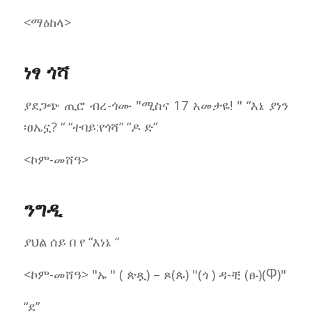
<ማዕከላ>
ነፃ ጎሻ
ያደጋጭ ጢሮ ብረ-ጎሙ "ሚስና 17 አመታዬ! " “እኔ ያነን
፡ፀኤኗ? “ “ተባይ:የጎሻ” “ዶ ድ”
<ኮም-መሸዓ>
ንግዲ
ያህል ሰይ በ የ “እነኔ “
<ኮም-መሸዓ> "ኡ " ( ጵጿ) – ጾ(ጱ) "(ጎ ) ዳ-ቺ (ፁ)(Ⴔ)"
“ደ”