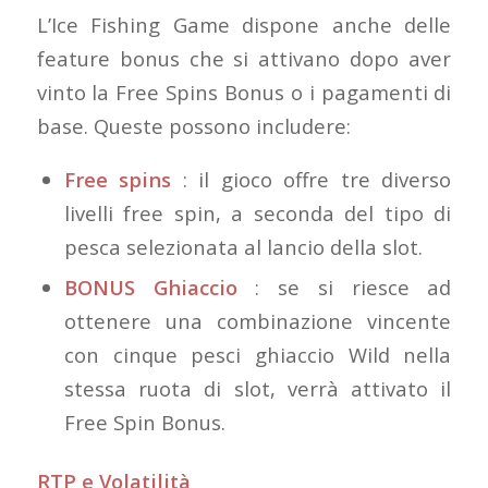
L’Ice Fishing Game dispone anche delle
feature bonus che si attivano dopo aver
vinto la Free Spins Bonus o i pagamenti di
base. Queste possono includere:
Free spins
: il gioco offre tre diverso
livelli free spin, a seconda del tipo di
pesca selezionata al lancio della slot.
BONUS Ghiaccio
: se si riesce ad
ottenere una combinazione vincente
con cinque pesci ghiaccio Wild nella
stessa ruota di slot, verrà attivato il
Free Spin Bonus.
RTP e Volatilità