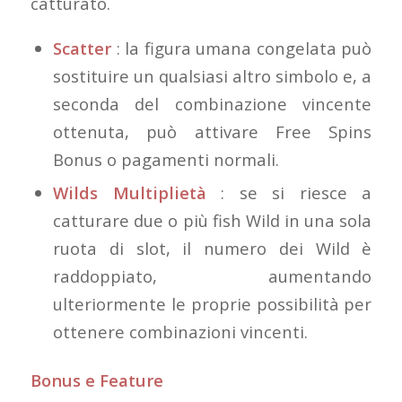
catturato.
Scatter
: la figura umana congelata può
sostituire un qualsiasi altro simbolo e, a
seconda del combinazione vincente
ottenuta, può attivare Free Spins
Bonus o pagamenti normali.
Wilds Multiplietà
: se si riesce a
catturare due o più fish Wild in una sola
ruota di slot, il numero dei Wild è
raddoppiato, aumentando
ulteriormente le proprie possibilità per
ottenere combinazioni vincenti.
Bonus e Feature