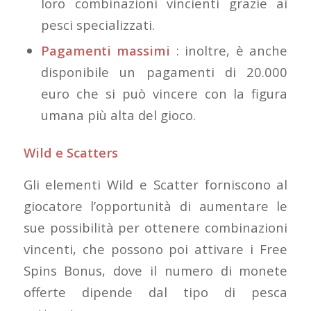
loro combinazioni vincienti grazie ai
pesci specializzati.
Pagamenti massimi
: inoltre, è anche
disponibile un pagamenti di 20.000
euro che si può vincere con la figura
umana più alta del gioco.
Wild e Scatters
Gli elementi Wild e Scatter forniscono al
giocatore l’opportunità di aumentare le
sue possibilità per ottenere combinazioni
vincenti, che possono poi attivare i Free
Spins Bonus, dove il numero di monete
offerte dipende dal tipo di pesca