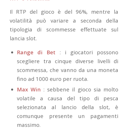
Il RTP del gioco è del 96%, mentre la
volatilità può variare a seconda della
tipologia di scommesse effettuate sul
lancia slot.
Range di Bet
: i giocatori possono
scegliere tra cinque diverse livelli di
scommessa, che vanno da una moneta
fino ad 1000 euro per ruota.
Max Win
: sebbene il gioco sia molto
volatile a causa del tipo di pesca
selezionata al lancio della slot, è
comunque presente un pagamenti
massimo.