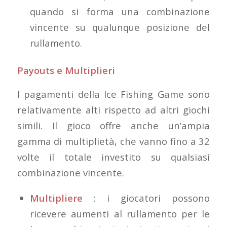
quando si forma una combinazione
vincente su qualunque posizione del
rullamento.
Payouts e Multiplieri
I pagamenti della Ice Fishing Game sono
relativamente alti rispetto ad altri giochi
simili. Il gioco offre anche un’ampia
gamma di multiplietà, che vanno fino a 32
volte il totale investito su qualsiasi
combinazione vincente.
Multipliere
: i giocatori possono
ricevere aumenti al rullamento per le