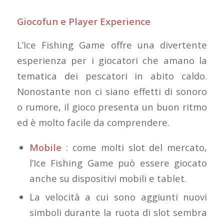
Giocofun e Player Experience
L’Ice Fishing Game offre una divertente
esperienza per i giocatori che amano la
tematica dei pescatori in abito caldo.
Nonostante non ci siano effetti di sonoro
o rumore, il gioco presenta un buon ritmo
ed è molto facile da comprendere.
Mobile
: come molti slot del mercato,
l’Ice Fishing Game può essere giocato
anche su dispositivi mobili e tablet.
La velocità a cui sono aggiunti nuovi
simboli durante la ruota di slot sembra