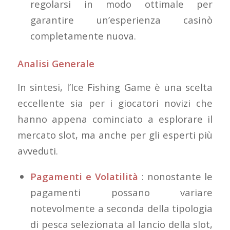
regolarsi in modo ottimale per
garantire un’esperienza casinò
completamente nuova.
Analisi Generale
In sintesi, l’Ice Fishing Game è una scelta
eccellente sia per i giocatori novizi che
hanno appena cominciato a esplorare il
mercato slot, ma anche per gli esperti più
avveduti.
Pagamenti e Volatilità
: nonostante le
pagamenti possano variare
notevolmente a seconda della tipologia
di pesca selezionata al lancio della slot,