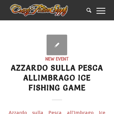
NEW EVENT
AZZARDO SULLA PESCA
ALLIMBRAGO ICE
FISHING GAME
Azzardo sulla Pesca all’Imbrago Ice