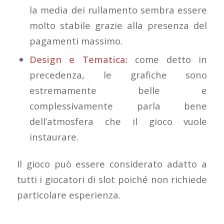
la media dei rullamento sembra essere
molto stabile grazie alla presenza del
pagamenti massimo.
Design e Tematica:
come detto in
precedenza, le grafiche sono
estremamente belle e
complessivamente parla bene
dell’atmosfera che il gioco vuole
instaurare.
Il gioco può essere considerato adatto a
tutti i giocatori di slot poiché non richiede
particolare esperienza.