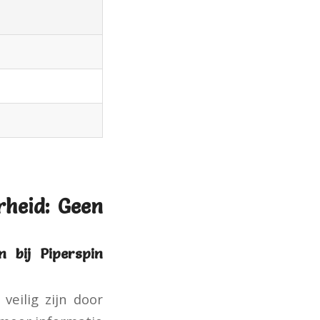
rheid: Geen
 bij Piperspin
veilig zijn door