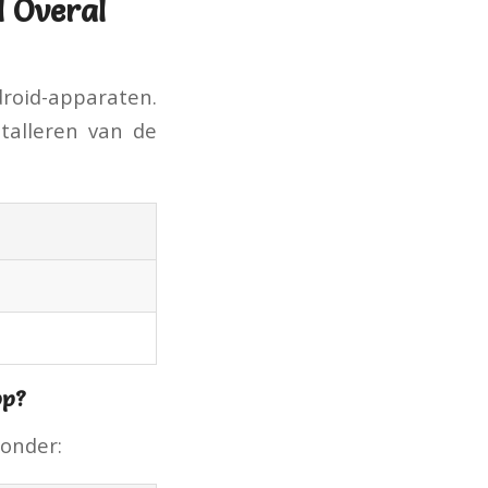
l Overal
oid-apparaten.
talleren van de
pp?
ronder: