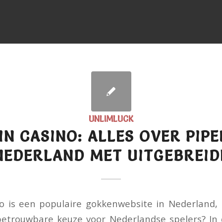
UNLIMLUCK
IN CASINO: ALLES OVER PIPE
NEDERLAND MET UITGEBREID
o is een populaire gokkenwebsite in Nederland,
betrouwbare keuze voor Nederlandse spelers? In d