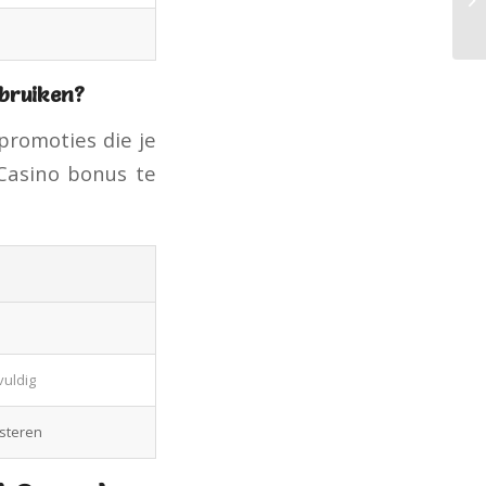
Fr
ebruiken?
promoties die je
 Casino bonus te
uldig
steren