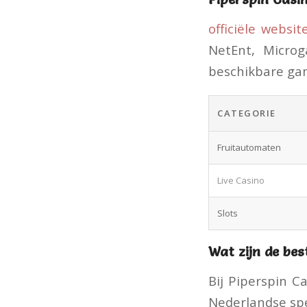
officiële websit
NetEnt, Microg
beschikbare ga
CATEGORIE
Fruitautomaten
Live Casino
Slots
Wat zijn de bes
Bij Piperspin Ca
Nederlandse spe