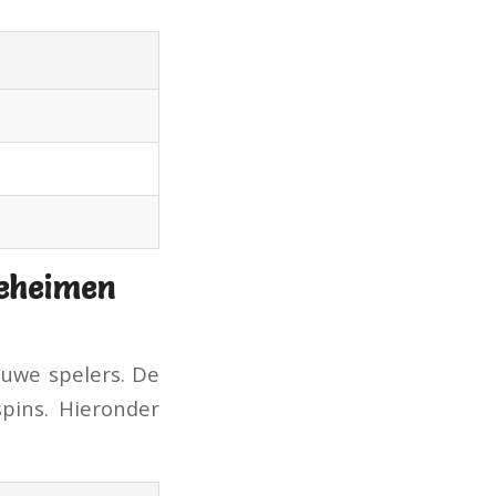
Geheimen
uwe spelers. De
pins. Hieronder