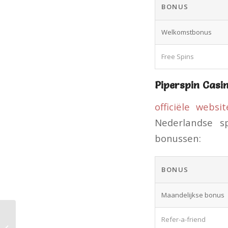
BONUS
Welkomstbonus
Free Spins
Piperspin Casi
officiële websit
Nederlandse s
bonussen:
BONUS
Maandelijkse bonus
Refer-a-friend
Descubre Todos Los Secretos de