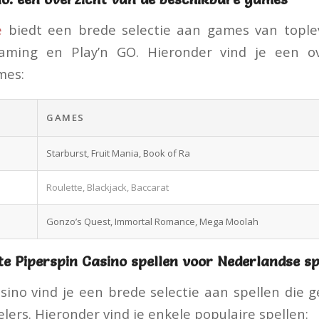
e
biedt een brede selectie aan games van toplev
aming en Play’n GO. Hieronder vind je een o
mes:
GAMES
Starburst, Fruit Mania, Book of Ra
Roulette, Blackjack, Baccarat
Gonzo’s Quest, Immortal Romance, Mega Moolah
te Piperspin Casino spellen voor Nederlandse sp
sino vind je een brede selectie aan spellen die g
lers. Hieronder vind je enkele populaire spellen: