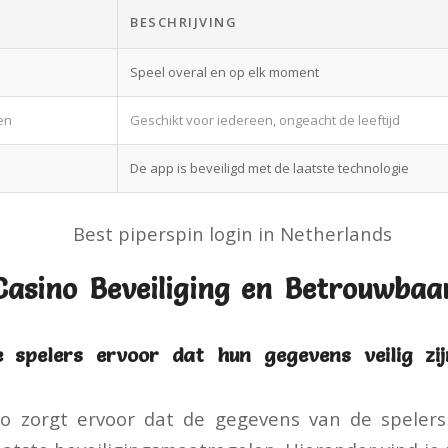
BESCHRIJVING
Speel overal en op elk moment
en
Geschikt voor iedereen, ongeacht de leeftijd
De app is beveiligd met de laatste technologie
Casino Beveiliging en Betrouwbaa
 spelers ervoor dat hun gegevens veilig zijn
o zorgt ervoor dat de gegevens van de spelers 