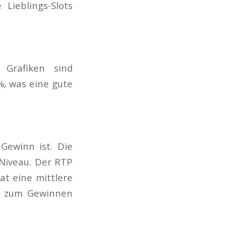
 Lieblings-Slots
 Grafiken sind
%, was eine gute
Gewinn ist. Die
 Niveau. Der RTP
at eine mittlere
ch zum Gewinnen