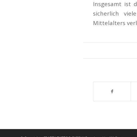
Insgesamt ist d
sicherlich vie
Mittelalters ver