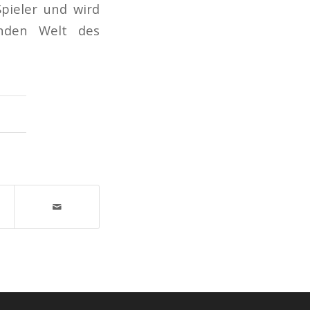
Spieler und wird
renden Welt des