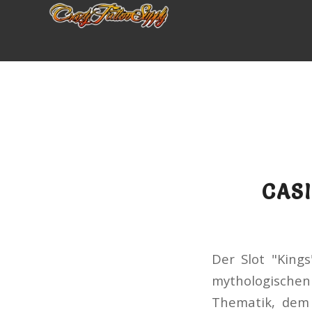
CAS
Der Slot "Kings
mythologischen
Thematik, dem 