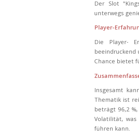
Der Slot "Kings
unterwegs geni
Player-Erfahru
Die Player- E
beeindruckend u
Chance bietet f
Zusammenfasse
Insgesamt kann
Thematik ist re
beträgt 96,2 %,
Volatilität, w
führen kann.