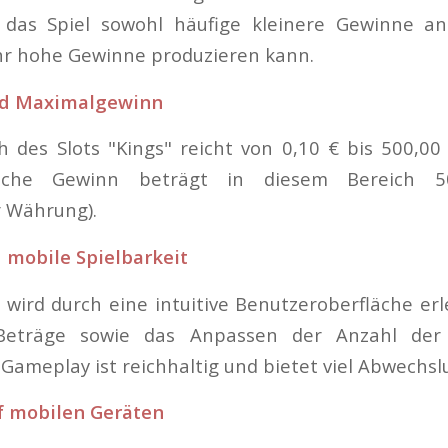
 das Spiel sowohl häufige kleinere Gewinne an
hr hohe Gewinne produzieren kann.
nd Maximalgewinn
 des Slots "Kings" reicht von 0,10 € bis 500,00
iche Gewinn beträgt in diesem Bereich 5
 Währung).
 mobile Spielbarkeit
 wird durch eine intuitive Benutzeroberfläche erl
Beträge sowie das Anpassen der Anzahl der 
 Gameplay ist reichhaltig und bietet viel Abwechsl
uf mobilen Geräten