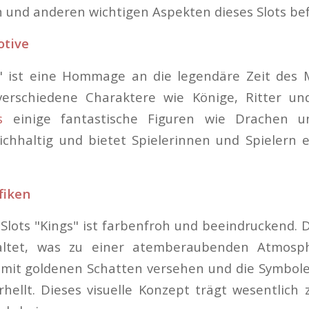
 und anderen wichtigen Aspekten dieses Slots be
tive
" ist eine Hommage an die legendäre Zeit des M
verschiedene Charaktere wie Könige, Ritter un
s
einige fantastische Figuren wie Drachen u
ichhaltig und bietet Spielerinnen und Spielern e
fiken
Slots "Kings" ist farbenfroh und beeindruckend. D
taltet, was zu einer atemberaubenden Atmosp
 mit goldenen Schatten versehen und die Symbol
rhellt. Dieses visuelle Konzept trägt wesentlich