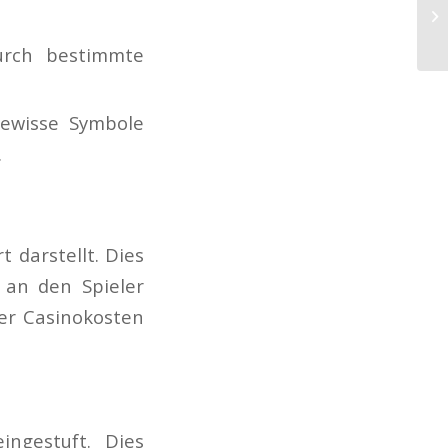
Go
urch bestimmte
gewisse Symbole
.
 darstellt. Dies
 an den Spieler
der Casinokosten
ingestuft. Dies