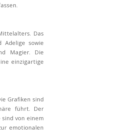
fassen.
ittelalters. Das
d Adelige sowie
nd Magier. Die
ine einzigartige
ie Grafiken sind
häre führt. Der
e sind von einem
 zur emotionalen