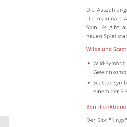
Die Auszahlung
Die maximale A
Spin. Es gibt 
neuen Spiel star
Wilds und Scat
Wild-Symb
Gewinnkombina
Scatter-Symb
einem der 5 
Boni-Funktione
Der Slot "Kings