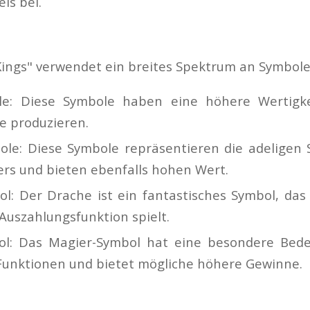
ls bei.
"Kings" verwendet ein breites Spektrum an Symbole
le: Diese Symbole haben eine höhere Wertigk
 produzieren.
ole: Diese Symbole repräsentieren die adeligen
ters und bieten ebenfalls hohen Wert.
l: Der Drache ist ein fantastisches Symbol, das
 Auszahlungsfunktion spielt.
ol: Das Magier-Symbol hat eine besondere Bed
-Funktionen und bietet mögliche höhere Gewinne.