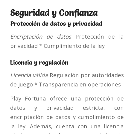
Seguridad y Confianza
Protección de datos y privacidad
Encriptación de datos
Protección de la
privacidad * Cumplimiento de la ley
Licencia y regulación
Licencia válida
Regulación por autoridades
de juego * Transparencia en operaciones
Play Fortuna ofrece una protección de
datos y privacidad estricta, con
encriptación de datos y cumplimiento de
la ley. Además, cuenta con una licencia