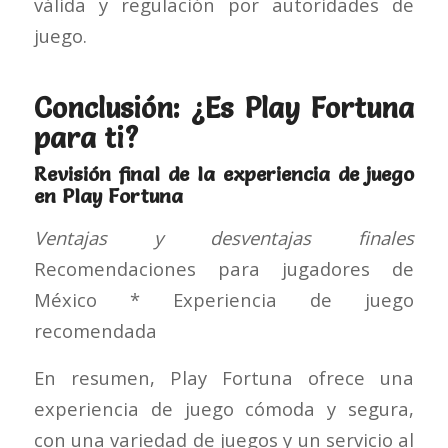
válida y regulación por autoridades de
juego.
Conclusión: ¿Es Play Fortuna
para ti?
Revisión final de la experiencia de juego
en Play Fortuna
Ventajas y desventajas finales
Recomendaciones para jugadores de
México * Experiencia de juego
recomendada
En resumen, Play Fortuna ofrece una
experiencia de juego cómoda y segura,
con una variedad de juegos y un servicio al