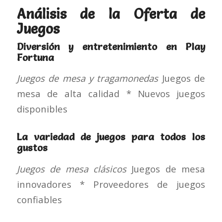
Análisis de la Oferta de
Juegos
Diversión y entretenimiento en Play
Fortuna
Juegos de mesa y tragamonedas
Juegos de
mesa de alta calidad * Nuevos juegos
disponibles
La variedad de juegos para todos los
gustos
Juegos de mesa clásicos
Juegos de mesa
innovadores * Proveedores de juegos
confiables