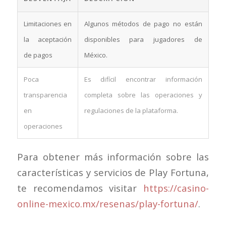
Limitaciones en
Algunos métodos de pago no están
la aceptación
disponibles para jugadores de
de pagos
México.
Poca
Es difícil encontrar información
transparencia
completa sobre las operaciones y
en
regulaciones de la plataforma.
operaciones
Para obtener más información sobre las
características y servicios de Play Fortuna,
te recomendamos visitar
https://casino-
online-mexico.mx/resenas/play-fortuna/
.