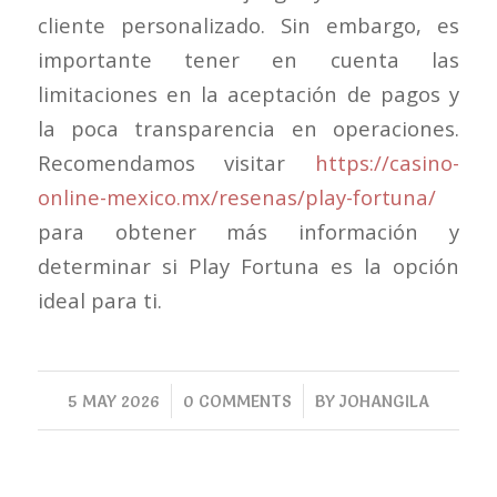
cliente personalizado. Sin embargo, es
importante tener en cuenta las
limitaciones en la aceptación de pagos y
la poca transparencia en operaciones.
Recomendamos visitar
https://casino-
online-mexico.mx/resenas/play-fortuna/
para obtener más información y
determinar si Play Fortuna es la opción
ideal para ti.
/
/
5 MAY 2026
0 COMMENTS
BY
JOHANGILA