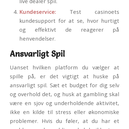
live dealer spil.
Kundeservice:
Test casinoets
kundesupport for at se, hvor hurtigt
og effektivt de reagerer på
henvendelser.
Ansvarligt Spil
Uanset hvilken platform du vælger at
spille på, er det vigtigt at huske på
ansvarligt spil. Sæt et budget for dig selv
og overhold det, og husk at gambling skal
være en sjov og underholdende aktivitet,
ikke en kilde til stress eller økonomiske
problemer. Hvis du føler, at du har et