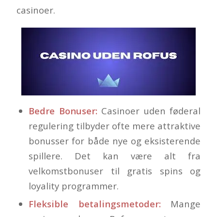
casinoer.
Bedre Bonuser:
Casinoer uden føderal
regulering tilbyder ofte mere attraktive
bonusser for både nye og eksisterende
spillere. Det kan være alt fra
velkomstbonuser til gratis spins og
loyality programmer.
Fleksible betalingsmetoder:
Mange