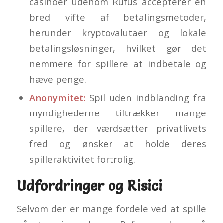
casinoer udenom Rufus accepterer en
bred vifte af betalingsmetoder,
herunder kryptovalutaer og lokale
betalingsløsninger, hvilket gør det
nemmere for spillere at indbetale og
hæve penge.
Anonymitet:
Spil uden indblanding fra
myndighederne tiltrækker mange
spillere, der værdsætter privatlivets
fred og ønsker at holde deres
spilleraktivitet fortrolig.
Udfordringer og Risici
Selvom der er mange fordele ved at spille