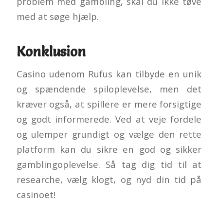
problem med gambling, skal du ikke tøve
med at søge hjælp.
Konklusion
Casino udenom Rufus kan tilbyde en unik
og spændende spiloplevelse, men det
kræver også, at spillere er mere forsigtige
og godt informerede. Ved at veje fordele
og ulemper grundigt og vælge den rette
platform kan du sikre en god og sikker
gamblingoplevelse. Så tag dig tid til at
researche, vælg klogt, og nyd din tid på
casinoet!