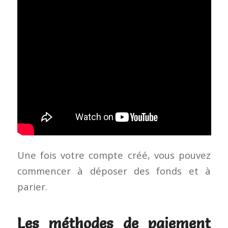
Une fois votre compte créé, vous pouvez
commencer à déposer des fonds et à
parier.
Les méthodes de paiement