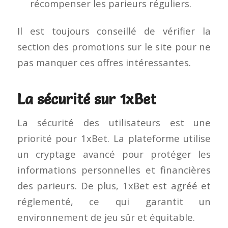
récompenser les parieurs réguliers.
Il est toujours conseillé de vérifier la
section des promotions sur le site pour ne
pas manquer ces offres intéressantes.
La sécurité sur 1xBet
La sécurité des utilisateurs est une
priorité pour 1xBet. La plateforme utilise
un cryptage avancé pour protéger les
informations personnelles et financières
des parieurs. De plus, 1xBet est agréé et
réglementé, ce qui garantit un
environnement de jeu sûr et équitable.