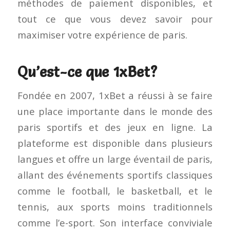
méthodes de paiement disponibles, et
tout ce que vous devez savoir pour
maximiser votre expérience de paris.
Qu’est-ce que 1xBet?
Fondée en 2007, 1xBet a réussi à se faire
une place importante dans le monde des
paris sportifs et des jeux en ligne. La
plateforme est disponible dans plusieurs
langues et offre un large éventail de paris,
allant des événements sportifs classiques
comme le football, le basketball, et le
tennis, aux sports moins traditionnels
comme l’e-sport. Son interface conviviale