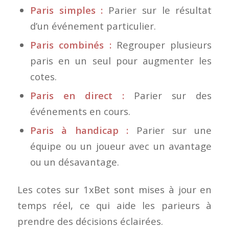
Paris simples :
Parier sur le résultat
d’un événement particulier.
Paris combinés :
Regrouper plusieurs
paris en un seul pour augmenter les
cotes.
Paris en direct :
Parier sur des
événements en cours.
Paris à handicap :
Parier sur une
équipe ou un joueur avec un avantage
ou un désavantage.
Les cotes sur 1xBet sont mises à jour en
temps réel, ce qui aide les parieurs à
prendre des décisions éclairées.