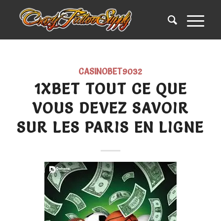
CASINOBET9032
1XBET TOUT CE QUE
VOUS DEVEZ SAVOIR
SUR LES PARIS EN LIGNE