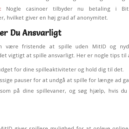
:
Nogle casinoer tilbyder nu betaling i Bi
r, hvilket giver en høj grad af anonymitet.
ler Du Ansvarligt
n være fristende at spille uden MitID og nyd
t vigtigt at spille ansvarligt. Her er nogle tips til 
get for dine spilleaktiviteter og hold dig til det.
sige pauser for at undgå at spille for længe ad g
m på dine spillevaner, og søg hjælp, hvis du 
itID giver spillere mulighed for at opleve online