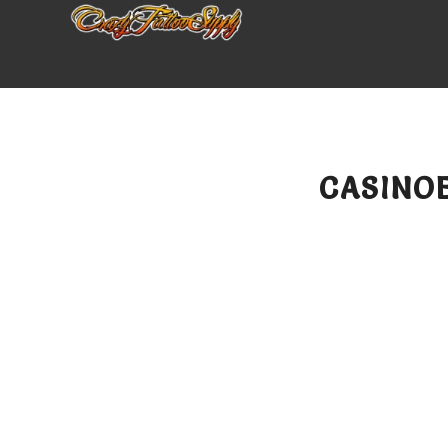
CASINOE