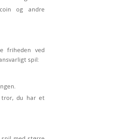
tcoin og andre
e friheden ved
ansvarligt spil:
angen.
tror, du har et
 spil med større