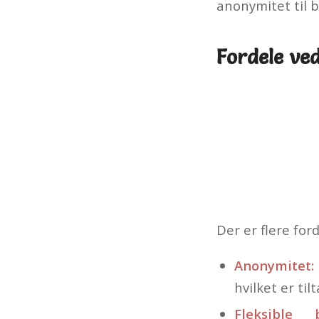
anonymitet til 
Fordele ve
Der er flere for
Anonymitet:
hvilket er ti
Fleksible b