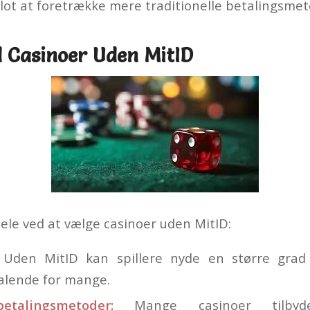
blot at foretrække mere traditionelle betalingsmet
d Casinoer Uden MitID
dele ved at vælge casinoer uden MitID:
Uden MitID kan spillere nyde en større grad 
ltalende for mange.
etalingsmetoder:
Mange casinoer tilbyder