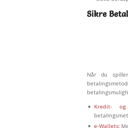
Sikre Beta
Når du spille
betalingsmeto
betalingsmuligh
Kredit- og
betalingsmet
e-Wallets:
Met