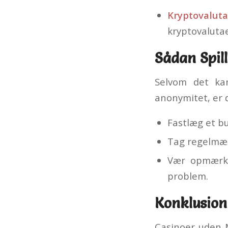
Kryptovaluta
kryptovalutae
Sådan Spil
Selvom det ka
anonymitet, er de
Fastlæg et bud
Tag regelmæs
Vær opmærkso
problem.
Konklusion
Casinoer uden M