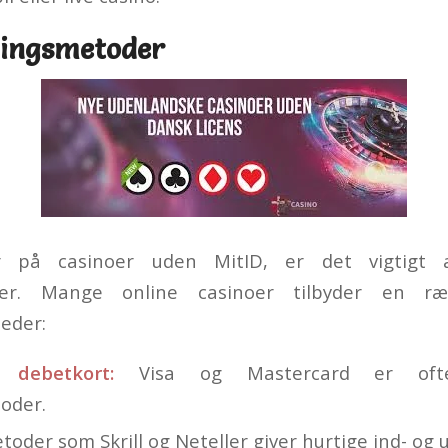
lingsmetoder
r på casinoer uden MitID, er det vigtigt 
der. Mange online casinoer tilbyder en ræk
eder:
 debetkort:
Visa og Mastercard er ofte
oder.
oder som Skrill og Neteller giver hurtige ind- og 