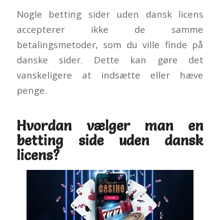
Nogle betting sider uden dansk licens
accepterer ikke de samme
betalingsmetoder, som du ville finde på
danske sider. Dette kan gøre det
vanskeligere at indsætte eller hæve
penge.
Hvordan vælger man en
betting side uden dansk
licens?