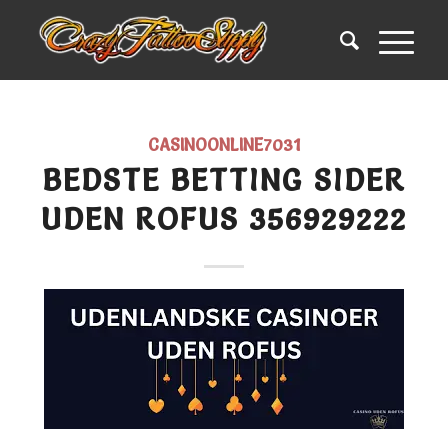
CASINOONLINE7031
BEDSTE BETTING SIDER
UDEN ROFUS 356929222