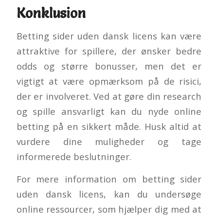
Konklusion
Betting sider uden dansk licens kan være
attraktive for spillere, der ønsker bedre
odds og større bonusser, men det er
vigtigt at være opmærksom på de risici,
der er involveret. Ved at gøre din research
og spille ansvarligt kan du nyde online
betting på en sikkert måde. Husk altid at
vurdere dine muligheder og tage
informerede beslutninger.
For mere information om betting sider
uden dansk licens, kan du undersøge
online ressourcer, som hjælper dig med at