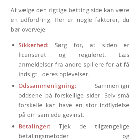
At vælge den rigtige betting side kan være
en udfordring. Her er nogle faktorer, du
bør overveje:
Sikkerhed:
Sørg for, at siden er
licenseret og reguleret. Læs
anmeldelser fra andre spillere for at få
indsigt i deres oplevelser.
Odssammenligning:
Sammenlign
oddsene på forskellige sider. Selv små
forskelle kan have en stor indflydelse
på din samlede gevinst.
Betalinger:
Tjek de tilgængelige
betalingsmetoder og