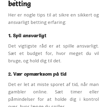
betting
Her er nogle tips til at sikre en sikkert og
ansvarligt betting erfaring:
1. Spil ansvarligt
Det vigtigste råd er at spille ansvarligt.
Sæt et budget for, hvor meget du vil
bruge, og hold dig til det.
2. Vær opmærksom på tid
Det er let at miste sporet af tid, når man
gambler online. Sæt timer eller
påmindelser for at holde dig i kontrol
over, hvor længe du spiller.