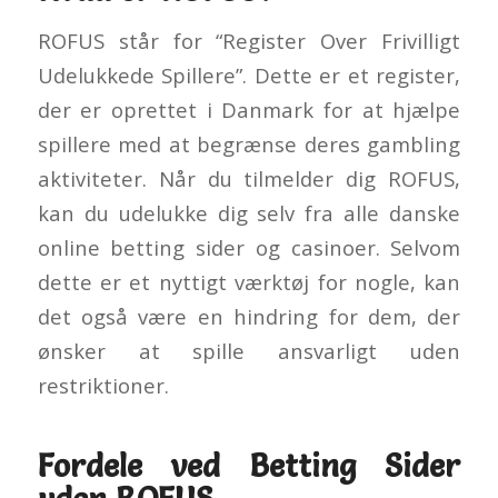
ROFUS står for “Register Over Frivilligt
Udelukkede Spillere”. Dette er et register,
der er oprettet i Danmark for at hjælpe
spillere med at begrænse deres gambling
aktiviteter. Når du tilmelder dig ROFUS,
kan du udelukke dig selv fra alle danske
online betting sider og casinoer. Selvom
dette er et nyttigt værktøj for nogle, kan
det også være en hindring for dem, der
ønsker at spille ansvarligt uden
restriktioner.
Fordele ved Betting Sider