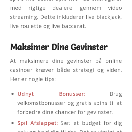
med rigtige dealere gennem video
streaming. Dette inkluderer live blackjack,
live roulette og live baccarat.
Maksimer Dine Gevinster
At maksimere dine gevinster på online
casinoer kræver både strategi og viden.
Her er nogle tips:
Udnyt Bonusser:
Brug
velkomstbonusser og gratis spins til at
forbedre dine chancer for gevinster.
Spil Afslappet:
Sæt et budget for dig
selv og hold dig til det. Det er vigtigt at