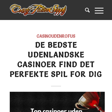
CASINOUDENROFUS
DE BEDSTE
UDENLANDSKE
CASINOER FIND DET
PERFEKTE SPIL FOR DIG