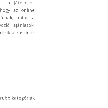
ti a játékosok
hogy az online
nálnak, mint a
zlő ajánlatok,
rözik a kaszinók
erűbb kategóriák