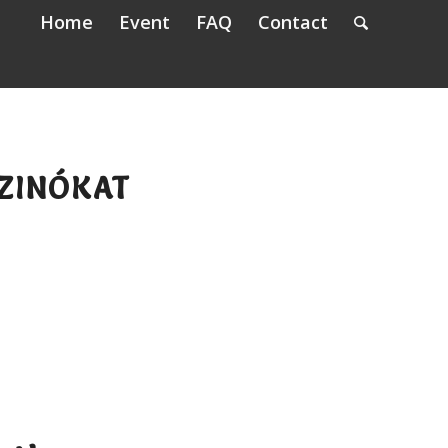
Home
Event
FAQ
Contact
SZINÓKAT