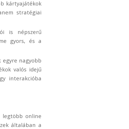
bb kártyajátékok
anem stratégiai
ói is népszerű
eme gyors, és a
ók egyre nagyobb
ékok valós idejű
gy interakcióba
 legtöbb online
Ezek általában a