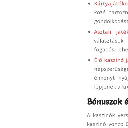
Kártyajátéko
közé tartoz
gondolkodást 
Asztali játé
választások
fogadási leh
Élő kaszinó 
népszerűségn
élményt nyú
lépjenek a kr
Bónuszok 
A kaszinók ver
kaszinó vonzó ü