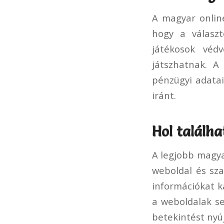
A magyar online
hogy a választ
játékosok véd
játszhatnak. A
pénzügyi adatai
iránt.
Hol találh
A legjobb magya
weboldal és sza
információkat k
a weboldalak se
betekintést nyú