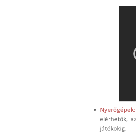
Nyerőgépek:
elérhetők, a
játékokig.