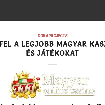
DORAPROJECTS
FEL A LEGJOBB MAGYAR KA
ÉS JÁTÉKOKAT