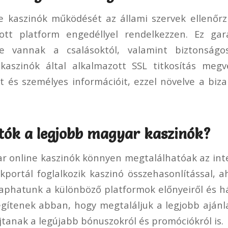
 kaszinók működését az állami szervek ellenőrzi
ott platform engedéllyel rendelkezzen. Ez gar
ve vannak a csalásoktól, valamint biztonságo
 kaszinók által alkalmazott SSL titkosítás megv
t és személyes információit, ezzel növelve a biz
atók a legjobb magyar kaszinók?
r online kaszinók könnyen megtalálhatóak az in
kportál foglalkozik kaszinó összehasonlítással, a
aphatunk a különböző platformok előnyeiről és há
gítenek abban, hogy megtaláljuk a legjobb ajánl
jtanak a legújabb bónuszokról és promóciókról is.