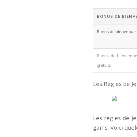
BONUS DE BIENV
Bonus de bienvenue
Bonus de bienvenue
gratuits
Les Règles de J
Les règles de j
gains. Voici que