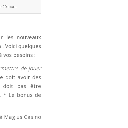
e 20 tours
ur les nouveaux
l. Voici quelques
à vos besoins :
rmettre de jouer
 doit avoir des
ne doit pas être
. * Le bonus de
 à Magius Casino