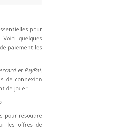
ssentielles pour
 Voici quelques
 de paiement les
ercard et PayPal.
ns de connexion
nt de jouer.
o
ts pour résoudre
r les offres de