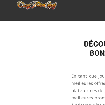
DÉCO
BON
En tant que jou
meilleures offr
plateformes de je
meilleures prom
à découvrir les 