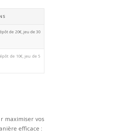
NS
dépôt de 20€, jeu de 30
dépôt de 10€, jeu de 5
ur maximiser vos
nière efficace :