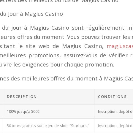
du Jour à Magius Casino
 du jour à Magius Casino sont régulièrement mi
lleures offres du moment. Vous pouvez trouver les 
sitant le site web de Magius Casino,
magiuscas
meilleures promotions, assurez-vous de vérifier 
suivre les exigences pour chaque promotion.
unes des meilleures offres du moment à Magius Cas
DESCRIPTION
CONDITIONS
100% jusqu’à 500€
Inscription, dépôt d
50 tours gratuits sur le jeu de slots “Starburst”
Inscription, dépôt d