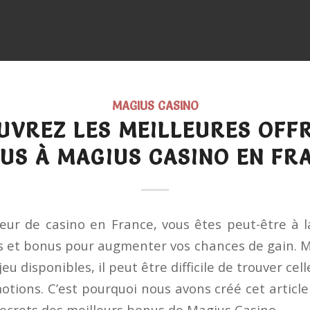
MAGIUS CASINO
UVREZ LES MEILLEURES OFFR
US À MAGIUS CASINO EN FR
eur de casino en France, vous êtes peut-être à 
es et bonus pour augmenter vos chances de gain. M
u disponibles, il peut être difficile de trouver cell
otions. C’est pourquoi nous avons créé cet article
secrets des meilleurs bonus de Magius Casino.