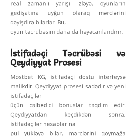
real zamanlı yarışı izləyə, oyunların
gedişatına uyğun olaraq mərclərini
dəyişdirə bilərlər. Bu,
oyun təcrübəsini daha da həyəcanlandırır.
İstifadəçi Təcrübəsi və
Qeydiyyat Prosesi
Mostbet KG, istifadəçi dostu interfeysə
malikdir. Qeydiyyat prosesi sadədir və yeni
istifadəçilər
üçün cəlbedici bonuslar təqdim edir.
Qeydiyyatdan keçdikdən sonra,
istifadəçilər hesablarına
pul yükləyə bilər, mərclərini qoymağa