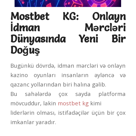
Mostbet KG: Onlayn
İdman Mərcləri
Dünyasında Yeni Bir
Doğuş
Bugünkü dövrdə, idman mərcləri və onlayn
kazino oyunları insanların əyləncə və
qazanc yollarından biri halına gəlib.
Bu sahələrdə çox sayda platforma
mövcuddur, lakin
mostbet kg
kimi
liderlərin olması, istifadəçilər üçün bir çox
imkanlar yaradır.