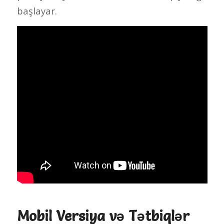
başlayar.
Mobil Versiya və Tətbiqlər