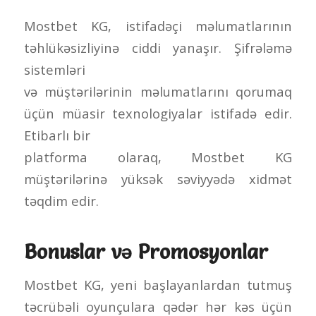
Mostbet KG, istifadəçi məlumatlarının
təhlükəsizliyinə ciddi yanaşır. Şifrələmə
sistemləri
və müştərilərinin məlumatlarını qorumaq
üçün müasir texnologiyalar istifadə edir.
Etibarlı bir
platforma olaraq, Mostbet KG
müştərilərinə yüksək səviyyədə xidmət
təqdim edir.
Bonuslar və Promosyonlar
Mostbet KG, yeni başlayanlardan tutmuş
təcrübəli oyunçulara qədər hər kəs üçün