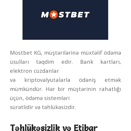
Mostbet KG, müştərilərinə müxtəlif ödəmə
üsulları təqdim edir. Bank kartları,
elektron cüzdanlar
və kriptovalyutalarla ödəniş etmək
mümkündür. Hər bir müştərinin rahatlığı
üçün, ödəmə sistemləri
sürətlidir və təhlükəsizdir.
Təhlükəsizlik və Etibar