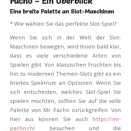
Pacho – Ein Überblick
Eine breite Palette an Slot-Maschinen
* Wie wählen Sie das perfekte Slot-Spiel?
Wenn Sie sich in der Welt der Slot-
Maschinen bewegen, wird Ihnen bald klar,
dass es viele verschiedene Arten von
Spielen gibt. Von klassischen Früchten bis
hin zu modernen Themen-Slots gibt es ein
breites Spektrum an Optionen. Wenn Sie
sich entscheiden, welches Slot-Spiel Sie
spielen möchten, sollten Sie auf die volle
Palette von Mr Pacho zurückgreifen. Von
hier aus können Sie auch
https://mr-
pacho.ch/
besuchen und die