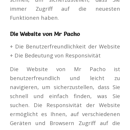
immer Zugriff auf die neuesten
Funktionen haben.
Die Website von Mr Pacho
+ Die Benutzerfreundlichkeit der Website
+ Die Bedeutung von Responsivität
Die Website von Mr Pacho ist
benutzerfreundlich und leicht zu
navigieren, um sicherzustellen, dass Sie
schnell und einfach finden, was Sie
suchen. Die Responsivität der Website
ermöglicht es Ihnen, auf verschiedenen
Geräten und Browsern Zugriff auf die