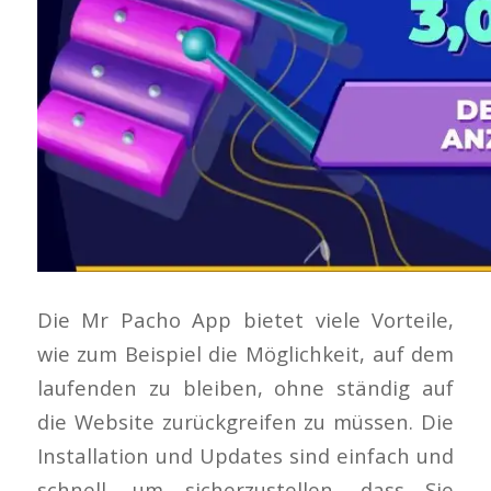
Die Mr Pacho App bietet viele Vorteile,
wie zum Beispiel die Möglichkeit, auf dem
laufenden zu bleiben, ohne ständig auf
die Website zurückgreifen zu müssen. Die
Installation und Updates sind einfach und
schnell, um sicherzustellen, dass Sie