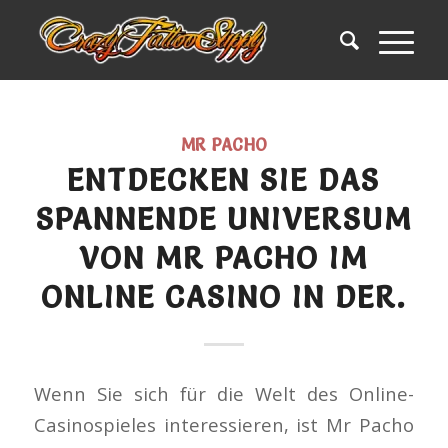
MR PACHO
ENTDECKEN SIE DAS
SPANNENDE UNIVERSUM
VON MR PACHO IM
ONLINE CASINO IN DER.
Wenn Sie sich für die Welt des Online-
Casinospieles interessieren, ist Mr Pacho