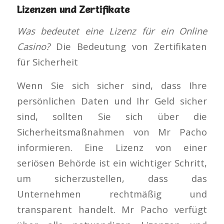
Lizenzen und Zertifikate
Was bedeutet eine Lizenz für ein Online
Casino?
Die Bedeutung von Zertifikaten
für Sicherheit
Wenn Sie sich sicher sind, dass Ihre
persönlichen Daten und Ihr Geld sicher
sind, sollten Sie sich über die
Sicherheitsmaßnahmen von Mr Pacho
informieren. Eine Lizenz von einer
seriösen Behörde ist ein wichtiger Schritt,
um sicherzustellen, dass das
Unternehmen rechtmäßig und
transparent handelt. Mr Pacho verfügt