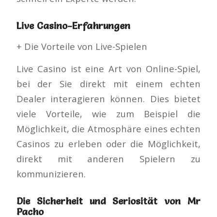
Live Casino-Erfahrungen
+ Die Vorteile von Live-Spielen
Live Casino ist eine Art von Online-Spiel,
bei der Sie direkt mit einem echten
Dealer interagieren können. Dies bietet
viele Vorteile, wie zum Beispiel die
Möglichkeit, die Atmosphäre eines echten
Casinos zu erleben oder die Möglichkeit,
direkt mit anderen Spielern zu
kommunizieren.
Die Sicherheit und Seriosität von Mr
Pacho