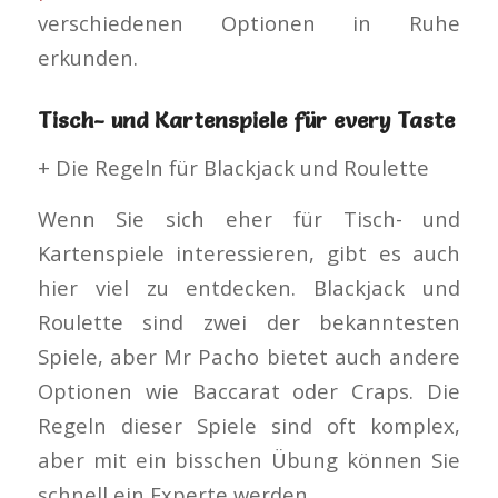
verschiedenen Optionen in Ruhe
erkunden.
Tisch- und Kartenspiele für every Taste
+ Die Regeln für Blackjack und Roulette
Wenn Sie sich eher für Tisch- und
Kartenspiele interessieren, gibt es auch
hier viel zu entdecken. Blackjack und
Roulette sind zwei der bekanntesten
Spiele, aber Mr Pacho bietet auch andere
Optionen wie Baccarat oder Craps. Die
Regeln dieser Spiele sind oft komplex,
aber mit ein bisschen Übung können Sie
schnell ein Experte werden.