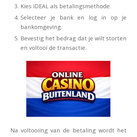
Kies iDEAL als betalingsmethode.
Selecteer je bank en log in op je
bankomgeving.
Bevestig het bedrag dat je wilt storten
en voltooi de transactie.
Na voltooiing van de betaling wordt het