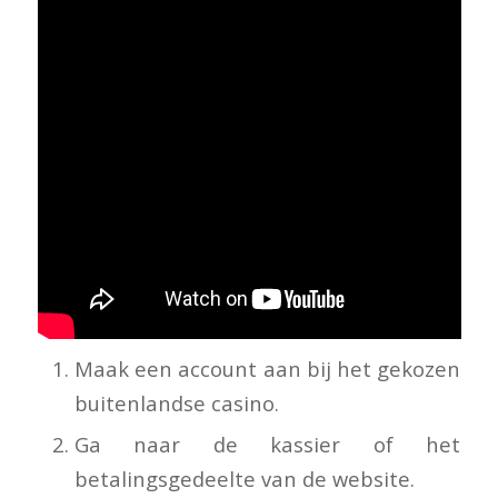
Maak een account aan bij het gekozen
buitenlandse casino.
Ga naar de kassier of het
betalingsgedeelte van de website.