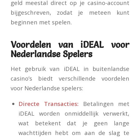
geld meestal direct op je casino-account
bijgeschreven, zodat je meteen kunt
beginnen met spelen.
Voordelen van iDEAL voor
Nederlandse Spelers
Het gebruik van iDEAL in buitenlandse
casino’s biedt verschillende voordelen
voor Nederlandse spelers:
Directe Transacties:
Betalingen met
iDEAL worden onmiddellijk verwerkt,
wat betekent dat je geen lange
wachttijden hebt om aan de slag te