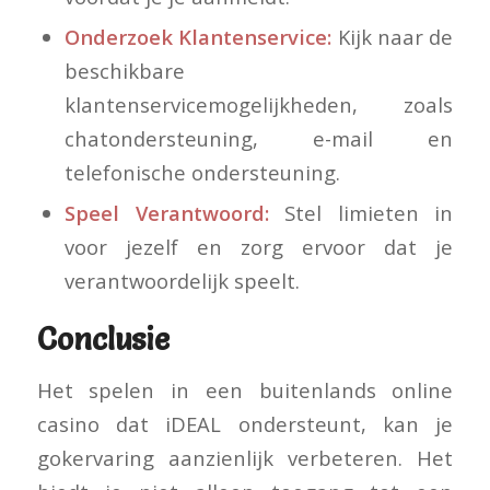
Onderzoek Klantenservice:
Kijk naar de
beschikbare
klantenservicemogelijkheden, zoals
chatondersteuning, e-mail en
telefonische ondersteuning.
Speel Verantwoord:
Stel limieten in
voor jezelf en zorg ervoor dat je
verantwoordelijk speelt.
Conclusie
Het spelen in een buitenlands online
casino dat iDEAL ondersteunt, kan je
gokervaring aanzienlijk verbeteren. Het