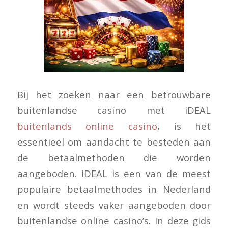
Bij het zoeken naar een betrouwbare
buitenlandse casino met iDEAL
buitenlands online casino
, is het
essentieel om aandacht te besteden aan
de betaalmethoden die worden
aangeboden. iDEAL is een van de meest
populaire betaalmethodes in Nederland
en wordt steeds vaker aangeboden door
buitenlandse online casino’s. In deze gids