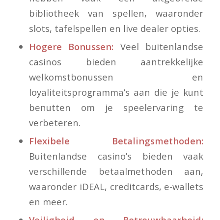
bibliotheek van spellen, waaronder
slots, tafelspellen en live dealer opties.
Hogere Bonussen:
Veel buitenlandse
casinos bieden aantrekkelijke
welkomstbonussen en
loyaliteitsprogramma’s aan die je kunt
benutten om je speelervaring te
verbeteren.
Flexibele Betalingsmethoden:
Buitenlandse casino’s bieden vaak
verschillende betaalmethoden aan,
waaronder iDEAL, creditcards, e-wallets
en meer.
Veiligheid en Betrouwbaarheid: