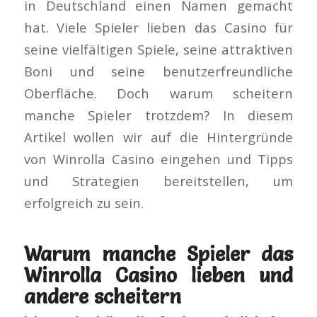
in Deutschland einen Namen gemacht
hat. Viele Spieler lieben das Casino für
seine vielfältigen Spiele, seine attraktiven
Boni und seine benutzerfreundliche
Oberfläche. Doch warum scheitern
manche Spieler trotzdem? In diesem
Artikel wollen wir auf die Hintergründe
von Winrolla Casino eingehen und Tipps
und Strategien bereitstellen, um
erfolgreich zu sein.
Warum manche Spieler das
Winrolla Casino lieben und
andere scheitern