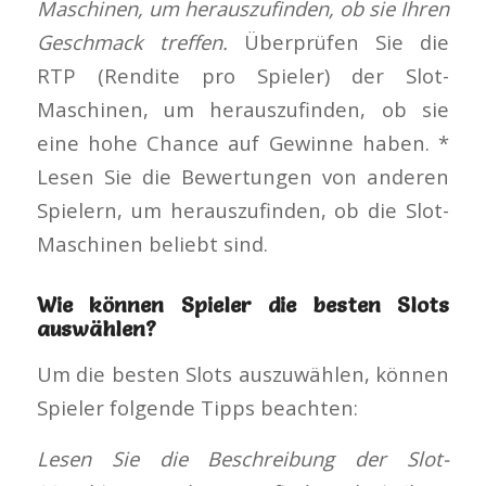
Maschinen, um herauszufinden, ob sie Ihren
Geschmack treffen.
Überprüfen Sie die
RTP (Rendite pro Spieler) der Slot-
Maschinen, um herauszufinden, ob sie
eine hohe Chance auf Gewinne haben. *
Lesen Sie die Bewertungen von anderen
Spielern, um herauszufinden, ob die Slot-
Maschinen beliebt sind.
Wie können Spieler die besten Slots
auswählen?
Um die besten Slots auszuwählen, können
Spieler folgende Tipps beachten:
Lesen Sie die Beschreibung der Slot-