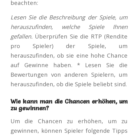
beachten:
Lesen Sie die Beschreibung der Spiele, um
herauszufinden, welche Spiele Ihnen
gefallen.
Überprüfen Sie die RTP (Rendite
pro Spieler) der Spiele, um
herauszufinden, ob sie eine hohe Chance
auf Gewinne haben. * Lesen Sie die
Bewertungen von anderen Spielern, um
herauszufinden, ob die Spiele beliebt sind.
Wie kann man die Chancen erhöhen, um
zu gewinnen?
Um die Chancen zu erhöhen, um zu
gewinnen, können Spieler folgende Tipps