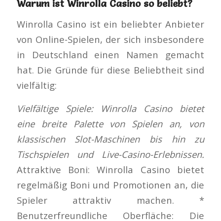
Warum ist Winrolla Casino so beliebt?
Winrolla Casino ist ein beliebter Anbieter
von Online-Spielen, der sich insbesondere
in Deutschland einen Namen gemacht
hat. Die Gründe für diese Beliebtheit sind
vielfältig:
Vielfältige Spiele: Winrolla Casino bietet
eine breite Palette von Spielen an, von
klassischen Slot-Maschinen bis hin zu
Tischspielen und Live-Casino-Erlebnissen.
Attraktive Boni: Winrolla Casino bietet
regelmäßig Boni und Promotionen an, die
Spieler attraktiv machen. *
Benutzerfreundliche Oberfläche: Die