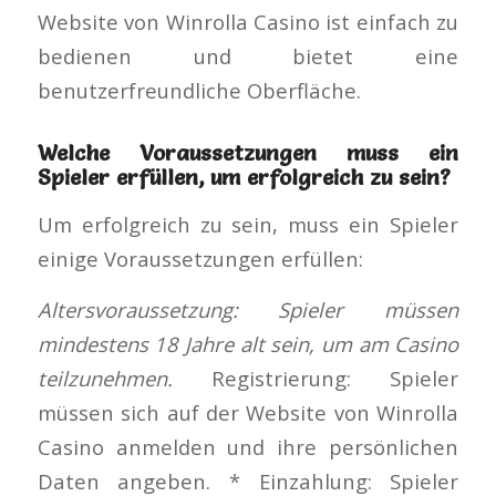
Website von Winrolla Casino ist einfach zu
bedienen und bietet eine
benutzerfreundliche Oberfläche.
Welche Voraussetzungen muss ein
Spieler erfüllen, um erfolgreich zu sein?
Um erfolgreich zu sein, muss ein Spieler
einige Voraussetzungen erfüllen:
Altersvoraussetzung: Spieler müssen
mindestens 18 Jahre alt sein, um am Casino
teilzunehmen.
Registrierung: Spieler
müssen sich auf der Website von Winrolla
Casino anmelden und ihre persönlichen
Daten angeben. * Einzahlung: Spieler