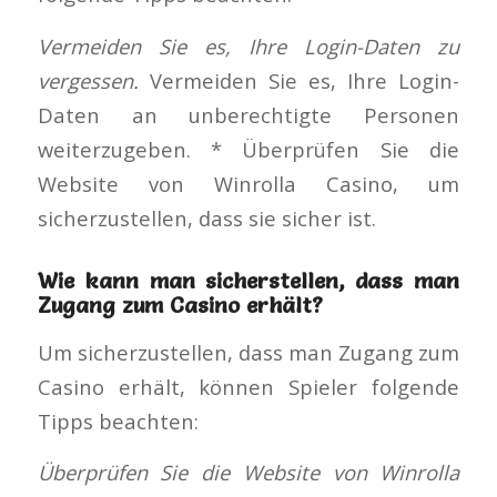
Vermeiden Sie es, Ihre Login-Daten zu
vergessen.
Vermeiden Sie es, Ihre Login-
Daten an unberechtigte Personen
weiterzugeben. * Überprüfen Sie die
Website von Winrolla Casino, um
sicherzustellen, dass sie sicher ist.
Wie kann man sicherstellen, dass man
Zugang zum Casino erhält?
Um sicherzustellen, dass man Zugang zum
Casino erhält, können Spieler folgende
Tipps beachten:
Überprüfen Sie die Website von Winrolla