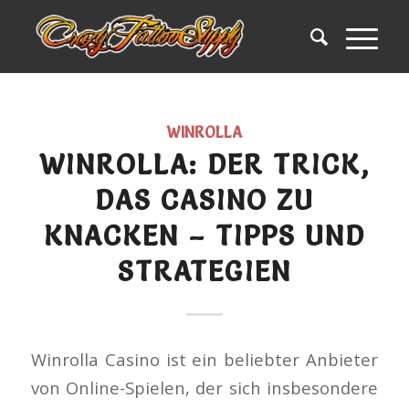
WINROLLA
WINROLLA: DER TRICK,
DAS CASINO ZU
KNACKEN – TIPPS UND
STRATEGIEN
Winrolla Casino ist ein beliebter Anbieter
von Online-Spielen, der sich insbesondere