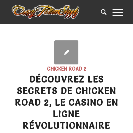
CHICKEN ROAD 2
DÉCOUVREZ LES
SECRETS DE CHICKEN
ROAD 2, LE CASINO EN
LIGNE
RÉVOLUTIONNAIRE