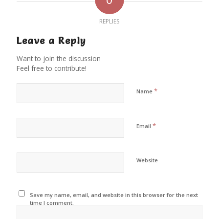
REPLIES
Leave a Reply
Want to join the discussion
Feel free to contribute!
*
Name
*
Email
Website
Save my name, email, and website in this browser for the next
time I comment.