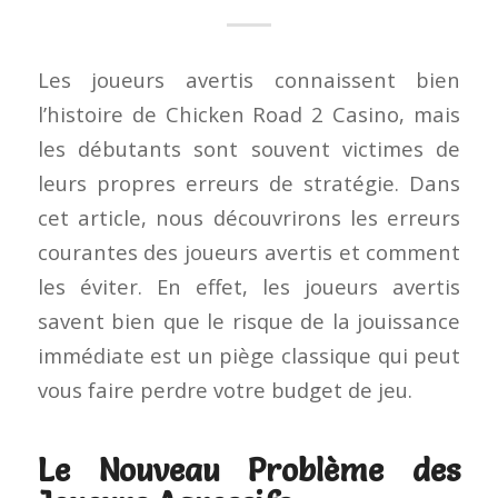
Les joueurs avertis connaissent bien
l’histoire de Chicken Road 2 Casino, mais
les débutants sont souvent victimes de
leurs propres erreurs de stratégie. Dans
cet article, nous découvrirons les erreurs
courantes des joueurs avertis et comment
les éviter. En effet, les joueurs avertis
savent bien que le risque de la jouissance
immédiate est un piège classique qui peut
vous faire perdre votre budget de jeu.
Le Nouveau Problème des