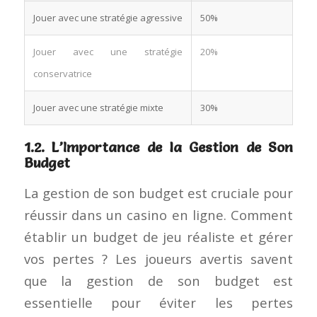
Jouer avec une stratégie agressive
50%
Jouer avec une stratégie
20%
conservatrice
Jouer avec une stratégie mixte
30%
1.2. L’Importance de la Gestion de Son
Budget
La gestion de son budget est cruciale pour
réussir dans un casino en ligne. Comment
établir un budget de jeu réaliste et gérer
vos pertes ? Les joueurs avertis savent
que la gestion de son budget est
essentielle pour éviter les pertes