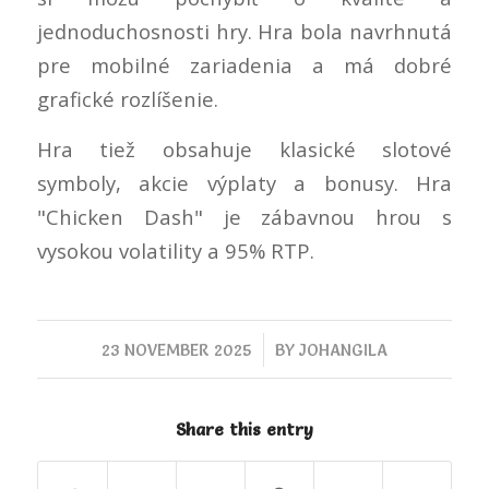
jednoduchosnosti hry. Hra bola navrhnutá
pre mobilné zariadenia a má dobré
grafické rozlíšenie.
Hra tiež obsahuje klasické slotové
symboly, akcie výplaty a bonusy. Hra
"Chicken Dash" je zábavnou hrou s
vysokou volatility a 95% RTP.
/
23 NOVEMBER 2025
BY
JOHANGILA
Share this entry