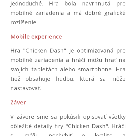
jednoduché. Hra bola navrhnutá pre
mobilné zariadenia a má dobré grafické
rozlíšenie.
Mobile experience
Hra "Chicken Dash" je optimizovaná pre
mobilné zariadenia a hráči môžu hrať na
svojich tabletách alebo smartphone. Hra
tiež obsahuje hudbu, ktorá sa môže
nastavovať.
Záver
V závere sme sa pokúsili opisovať všetky
dôležité detaily hry "Chicken Dash". Hráči
si môžu pochybiť o kvalite a