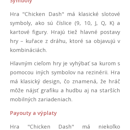
Symboly
Hra "Chicken Dash" má klasické slotové
symboly, ako sú číslice (9, 10, J, Q, K) a
kartové figury. Hrajú tiež hlavné postavy
hry – kuřace z dráhu, ktoré sa objavujú v
kombináciách.
Hlavným cieľom hry je vyhýbať sa kurom s
pomocou iných symbolov na rezinérii. Hra
má klasický design, čo znamená, že hráč
môže nájsť grafiku a hudbu aj na starších
mobilných zariadeniach.
Payouty a výplaty
Hra "Chicken Dash" má niekoľko