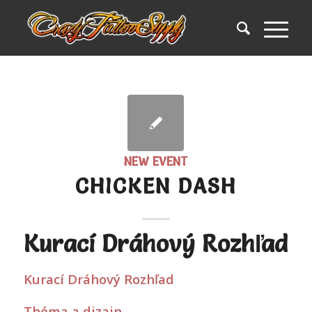
NEW EVENT
CHICKEN DASH
Kurací Dráhový Rozhľad
Kurací Dráhový Rozhľad
Théma a dizajn