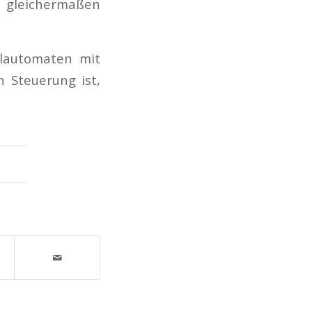
r gleichermaßen
lautomaten mit
n Steuerung ist,