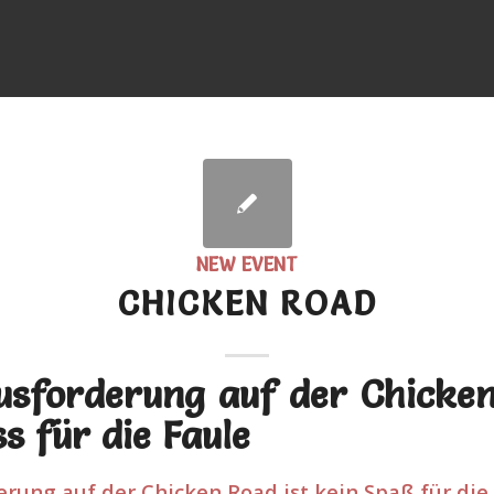
NEW EVENT
CHICKEN ROAD
usforderung auf der Chicken
s für die Faule
rung auf der Chicken Road ist kein Spaß für die