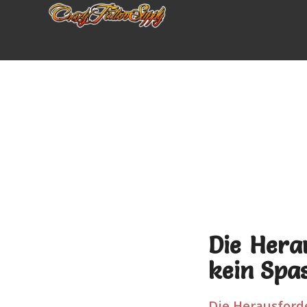
Die Hera
kein Spas
Die Herausforde