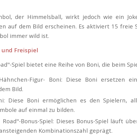
mbol, der Himmelsball, wirkt jedoch wie ein Jo
en auf dem Bild erscheinen. Es aktiviert 15 freie
ol immer wild ist.
 und Freispiel
ad"-Spiel bietet eine Reihe von Boni, die beim Spi
Hähnchen-Figur- Boni: Diese Boni ersetzen ei
dem Bild.
i: Diese Boni ermöglichen es den Spielern, al
bole auf einmal zu bilden.
 Road"-Bonus-Spiel: Dieses Bonus-Spiel läuft übe
r ansteigenden Kombinationszahl geprägt.