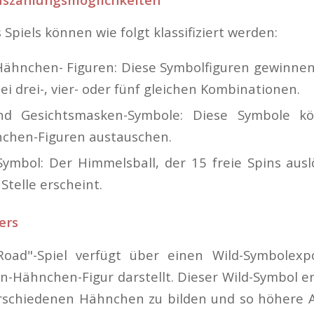
Spiels können wie folgt klassifiziert werden:
ähnchen- Figuren: Diese Symbolfiguren gewinnen 
ei drei-, vier- oder fünf gleichen Kombinationen.
d Gesichtsmasken-Symbole: Diese Symbole kö
chen-Figuren austauschen.
Symbol: Der Himmelsball, der 15 freie Spins aus
 Stelle erscheint.
ers
oad"-Spiel verfügt über einen Wild-Symbolexp
n-Hähnchen-Figur darstellt. Dieser Wild-Symbol e
verschiedenen Hähnchen zu bilden und so höhere 