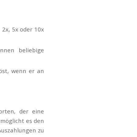
2x, 5x oder 10x
nnen beliebige
löst, wenn er an
orten, der eine
rmöglicht es den
Auszahlungen zu