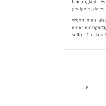
Leichtigkeit. 
geeignet, da es
Wenn man also
einer einzigart
sollte "Chicken 