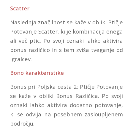
Scatter
Naslednja značilnost se kaže v obliki Ptičje
Potovanje Scatter, ki je kombinacija enega
ali več ptic. Po svoji oznaki lahko aktivira
bonus različico in s tem zviša tveganje od
igralcev.
Bono karakteristike
Bonus pri Poljska cesta 2: Ptičje Potovanje
se kaže v obliki Bonus Različica. Po svoji
oznaki lahko aktivira dodatno potovanje,
ki se odvija na posebnem zasloupljenem
področju.