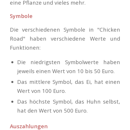
eine Pflanze und vieles mehr.
Symbole
Die verschiedenen Symbole in "Chicken
Road" haben verschiedene Werte und
Funktionen:
Die niedrigsten Symbolwerte haben
jeweils einen Wert von 10 bis 50 Euro.
Das mittlere Symbol, das Ei, hat einen
Wert von 100 Euro.
Das höchste Symbol, das Huhn selbst,
hat den Wert von 500 Euro.
Auszahlungen