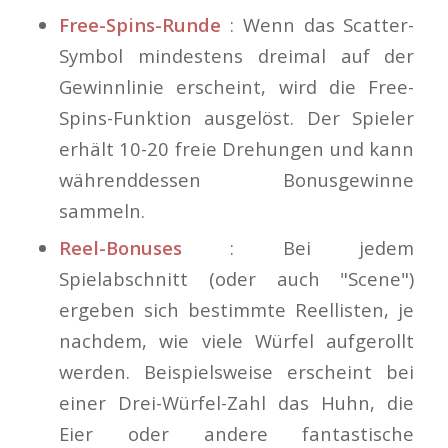
Free-Spins-Runde
: Wenn das Scatter-
Symbol mindestens dreimal auf der
Gewinnlinie erscheint, wird die Free-
Spins-Funktion ausgelöst. Der Spieler
erhält 10-20 freie Drehungen und kann
währenddessen Bonusgewinne
sammeln.
Reel-Bonuses
: Bei jedem
Spielabschnitt (oder auch "Scene")
ergeben sich bestimmte Reellisten, je
nachdem, wie viele Würfel aufgerollt
werden. Beispielsweise erscheint bei
einer Drei-Würfel-Zahl das Huhn, die
Eier oder andere fantastische