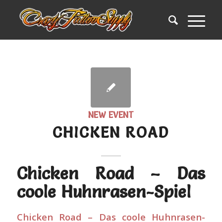
NEW EVENT
CHICKEN ROAD
Chicken Road – Das
coole Huhnrasen-Spiel
Chicken Road – Das coole Huhnrasen-