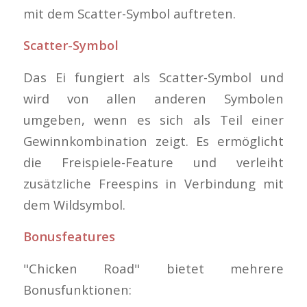
mit dem Scatter-Symbol auftreten.
Scatter-Symbol
Das Ei fungiert als Scatter-Symbol und
wird von allen anderen Symbolen
umgeben, wenn es sich als Teil einer
Gewinnkombination zeigt. Es ermöglicht
die Freispiele-Feature und verleiht
zusätzliche Freespins in Verbindung mit
dem Wildsymbol.
Bonusfeatures
"Chicken Road" bietet mehrere
Bonusfunktionen: