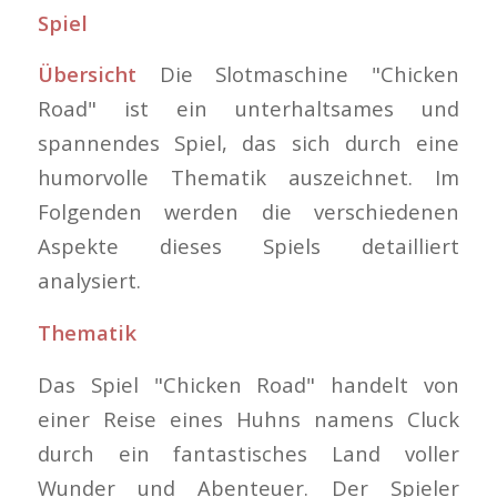
Spiel
Übersicht
Die Slotmaschine "Chicken
Road" ist ein unterhaltsames und
spannendes Spiel, das sich durch eine
humorvolle Thematik auszeichnet. Im
Folgenden werden die verschiedenen
Aspekte dieses Spiels detailliert
analysiert.
Thematik
Das Spiel "Chicken Road" handelt von
einer Reise eines Huhns namens Cluck
durch ein fantastisches Land voller
Wunder und Abenteuer. Der Spieler