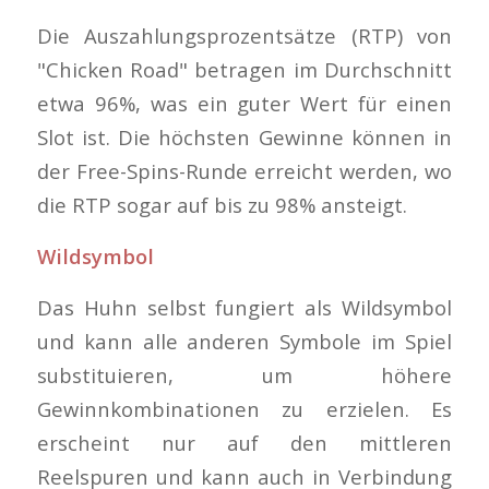
Die Auszahlungsprozentsätze (RTP) von
"Chicken Road" betragen im Durchschnitt
etwa 96%, was ein guter Wert für einen
Slot ist. Die höchsten Gewinne können in
der Free-Spins-Runde erreicht werden, wo
die RTP sogar auf bis zu 98% ansteigt.
Wildsymbol
Das Huhn selbst fungiert als Wildsymbol
und kann alle anderen Symbole im Spiel
substituieren, um höhere
Gewinnkombinationen zu erzielen. Es
erscheint nur auf den mittleren
Reelspuren und kann auch in Verbindung