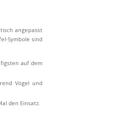
tisch angepasst
fel-Symbole sind
figsten auf dem
rend Vögel und
al den Einsatz.