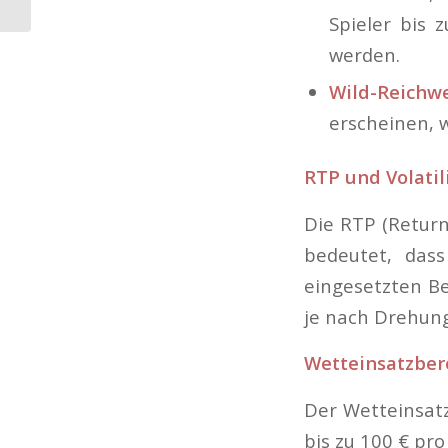
Spieler bis 
werden.
Wild-Reich
erscheinen, w
RTP und Volatil
Die RTP (Return
bedeutet, dass
eingesetzten Bet
je nach Drehung
Wetteinsatzbe
Der Wetteinsatz
bis zu 100 € pr