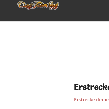
Erstreck
Erstrecke deine