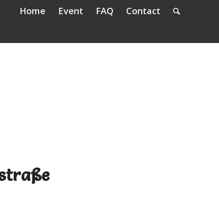
Home
Event
FAQ
Contact
rstraße