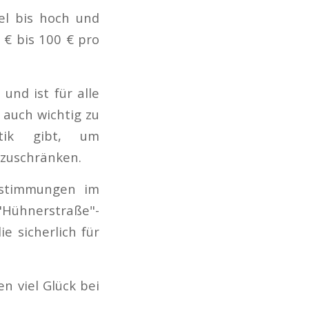
tel bis hoch und
 € bis 100 € pro
und ist für alle
 auch wichtig zu
tik gibt, um
nzuschränken.
estimmungen im
"Hühnerstraße"-
e sicherlich für
n viel Glück bei