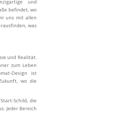
nzigartige und
raße befindet, wo
r uns mit allen
rausfinden, was
ie und Realität.
Hühner zum Leben
mat-Design ist
Zukunft, wo die
Start-Schild, die
s. Jeder Bereich