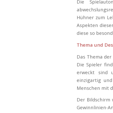
Die Spielauto
abwechslungsreic
Hühner zum Leb
Aspekten diese
diese so besond
Thema und Des
Das Thema der "
Die Spieler fin
erweckt sind 
einzigartig un
Menschen mit d
Der Bildschirm w
Gewinnlinien-An