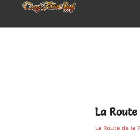
La Route 
La Route de la 