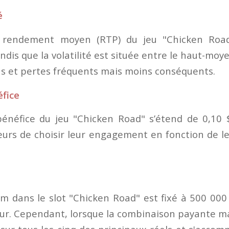
é
e rendement moyen (RTP) du jeu "Chicken Roa
ndis que la volatilité est située entre le haut-moyen
ins et pertes fréquents mais moins conséquents.
fice
néfice du jeu "Chicken Road" s’étend de 0,10 $
urs de choisir leur engagement en fonction de l
 dans le slot "Chicken Road" est fixé à 500 000 
ur. Cependant, lorsque la combinaison payante m