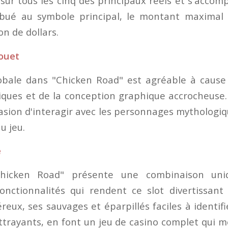
 sur tous les cinq des principaux réels et s'acco
ribué au symbole principal, le montant maximal 
on de dollars.
ouet
lobale dans "Chicken Road" est agréable à cause
iques et de la conception graphique accrocheuse.
asion d'interagir avec les personnages mythologiq
u jeu.
e
hicken Road" présente une combinaison un
nctionnalités qui rendent ce slot divertissant
ux, ses sauvages et éparpillés faciles à identifi
ttrayants, en font un jeu de casino complet qui m