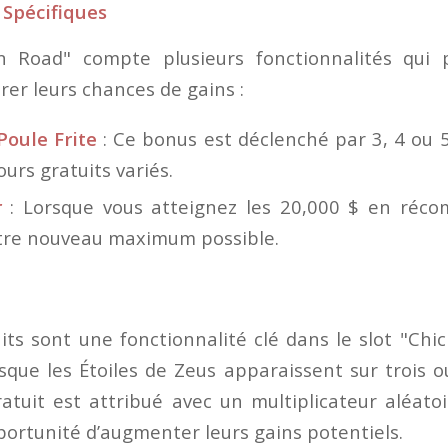
 Spécifiques
n Road" compte plusieurs fonctionnalités qui
rer leurs chances de gains :
Poule Frite
: Ce bonus est déclenché par 3, 4 ou 5
ours gratuits variés.
r
: Lorsque vous atteignez les 20,000 $ en réco
tre nouveau maximum possible.
its sont une fonctionnalité clé dans le slot "Chi
sque les Étoiles de Zeus apparaissent sur trois ou
tuit est attribué avec un multiplicateur aléatoir
portunité d’augmenter leurs gains potentiels.