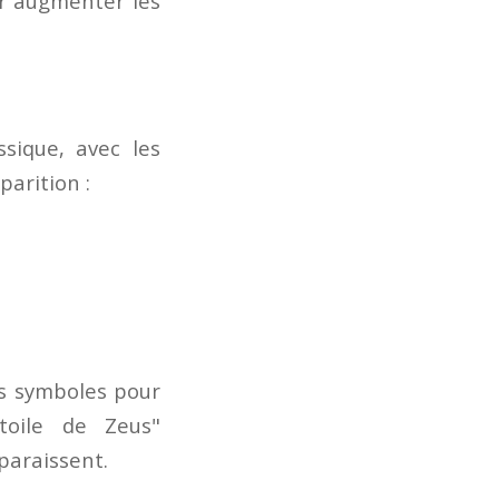
ur augmenter les
sique, avec les
parition :
es symboles pour
toile de Zeus"
paraissent.