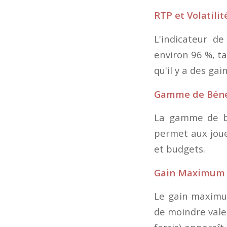
RTP et Volatilit
L'indicateur d
environ 96 %, ta
qu'il y a des ga
Gamme de Béné
La gamme de bé
permet aux joue
et budgets.
Gain Maximum
Le gain maximum
de moindre vale