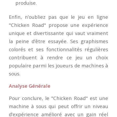
produise.
Enfin, n’oubliez pas que le jeu en ligne
"Chicken Road" propose une expérience
unique et divertissante qui vaut vraiment
la peine d’être essayée. Ses graphismes
colorés et ses fonctionnalités régulières
contribuent à rendre ce jeu un choix
populaire parmi les joueurs de machines à
sous.
Analyse Générale
Pour conclure, le "Chicken Road" est une
machine à sous qui peut offrir un niveau
d’expérience amélioré avec un gain réel