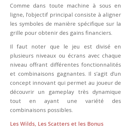
Comme dans toute machine à sous en
ligne, l’objectif principal consiste à aligner
les symboles de manière spécifique sur la
grille pour obtenir des gains financiers.
Il faut noter que le jeu est divisé en
plusieurs niveaux ou écrans avec chaque
niveau offrant différentes fonctionnalités
et combinaisons gagnantes. Il s’agit d’un
concept innovant qui permet au joueur de
découvrir un gameplay très dynamique
tout en ayant une variété des
combinaisons possibles.
Les Wilds, Les Scatters et les Bonus