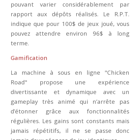
pouvant varier considérablement par
rapport aux dépôts réalisés. Le R.P.T.
indique que pour 100$ de jeux joué, vous
pouvez attendre environ 96$ à long
terme.
Gamification
La machine à sous en ligne "Chicken
Road" propose une expérience
divertissante et dynamique avec un
gameplay très animé qui n’arrête pas
d’étonner grâce aux fonctionnalités
régulières. Les gains sont constants mais
jamais répétitifs, il ne se passe donc