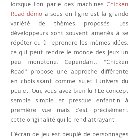
lorsque l’on parle des machines
Chicken
Road démo
à sous en ligne est la grande
variété de thèmes proposés. Les
développeurs sont souvent amenés à se
répéter ou à reprendre les mêmes idées,
ce qui peut rendre le monde des jeux un
peu monotone. Cependant, "Chicken
Road" propose une approche différente
en choisissant comme sujet l’univers du
poulet. Oui, vous avez bien lu ! Le concept
semble simple et presque enfantin à
première vue mais c’est précisément
cette originalité qui le rend attrayant.
L’écran de jeu est peuplé de personnages