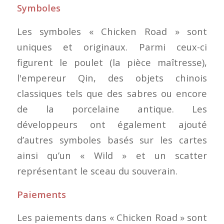
Symboles
Les symboles « Chicken Road » sont
uniques et originaux. Parmi ceux-ci
figurent le poulet (la pièce maîtresse),
l'empereur Qin, des objets chinois
classiques tels que des sabres ou encore
de la porcelaine antique. Les
développeurs ont également ajouté
d’autres symboles basés sur les cartes
ainsi qu’un « Wild » et un scatter
représentant le sceau du souverain.
Paiements
Les paiements dans « Chicken Road » sont