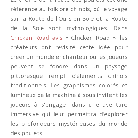
référence au folklore chinois, où le voyage
sur la Route de l'Ours en Soie et la Route
de la Soie sont mythologiques. Dans
Chicken Road avis
« Chicken Road », les
créateurs ont revisité cette idée pour
créer un monde enchanteur où les joueurs
peuvent se fondre dans un paysage
pittoresque rempli d’éléments chinois
traditionnels. Les graphismes colorés et
lumineux de la machine à sous invitent les
joueurs à s'engager dans une aventure
immersive qui leur permettra d'explorer
les profondeurs mystérieuses du monde
des poulets.