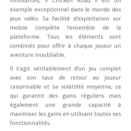
innovantes, « Chicken Road » est un
exemple exceptionnel dans le monde des
jeux vidéo. Sa facilité d’exploitation sur
mobile complète l’ensemble de la
plateforme. Tous les éléments sont
combinés pour offrir à chaque joueur un
aventure inoubliable.
Il s'agit véritablement d’un jeu complet
avec son taux de retour au joueur
raisonnable et sa volatilité moyenne, ce
qui garantit des gains réguliers mais
également une grande capacité à
maximiser les gains en utilisant toutes ses
fonctionnalités.