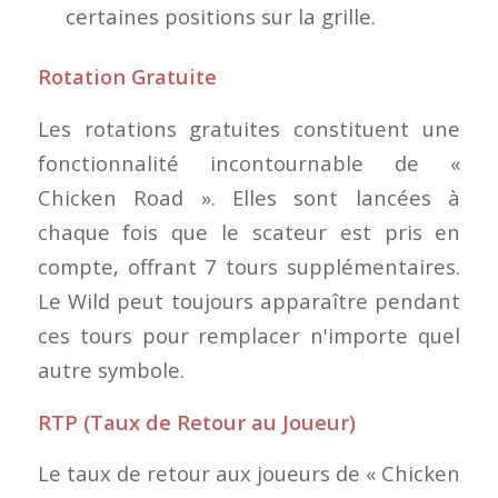
certaines positions sur la grille.
Rotation Gratuite
Les rotations gratuites constituent une
fonctionnalité incontournable de «
Chicken Road ». Elles sont lancées à
chaque fois que le scateur est pris en
compte, offrant 7 tours supplémentaires.
Le Wild peut toujours apparaître pendant
ces tours pour remplacer n'importe quel
autre symbole.
RTP (Taux de Retour au Joueur)
Le taux de retour aux joueurs de « Chicken