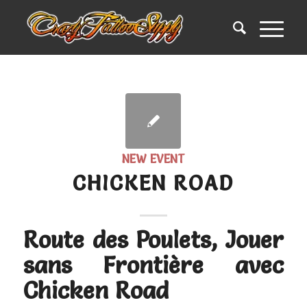
NEW EVENT
CHICKEN ROAD
Route des Poulets, Jouer
sans Frontière avec
Chicken Road