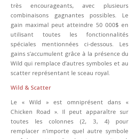
très encourageants, avec plusieurs
combinaisons gagnantes possibles. Le
gain maximal peut atteindre 50 000$ en
utilisant toutes les fonctionnalités
spéciales mentionnées ci-dessous. Les
gains s’accumulent grâce à la présence du
Wild qui remplace d’autres symboles et au
scatter représentant le sceau royal.
Wild & Scatter
Le « Wild » est omniprésent dans «
Chicken Road ». Il peut apparaître sur
toutes les colonnes (2, 3, 4) pour
remplacer n’importe quel autre symbole