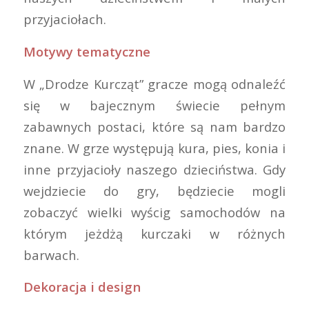
przyjaciołach.
Motywy tematyczne
W „Drodze Kurcząt” gracze mogą odnaleźć
się w bajecznym świecie pełnym
zabawnych postaci, które są nam bardzo
znane. W grze występują kura, pies, konia i
inne przyjacioły naszego dzieciństwa. Gdy
wejdziecie do gry, będziecie mogli
zobaczyć wielki wyścig samochodów na
którym jeżdżą kurczaki w różnych
barwach.
Dekoracja i design