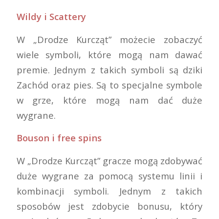
Wildy i Scattery
W „Drodze Kurcząt” możecie zobaczyć
wiele symboli, które mogą nam dawać
premie. Jednym z takich symboli są dziki
Zachód oraz pies. Są to specjalne symbole
w grze, które mogą nam dać duże
wygrane.
Bouson i free spins
W „Drodze Kurcząt” gracze mogą zdobywać
duże wygrane za pomocą systemu linii i
kombinacji symboli. Jednym z takich
sposobów jest zdobycie bonusu, który