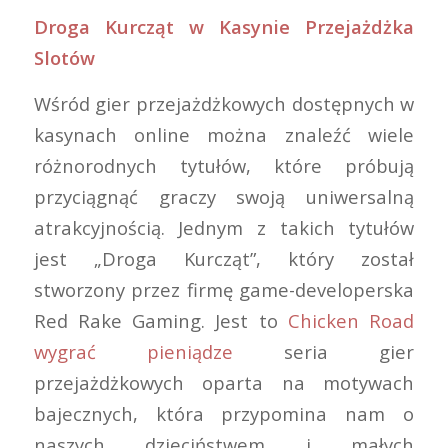
Droga Kurcząt w Kasynie Przejażdżka
Slotów
Wśród gier przejażdżkowych dostępnych w
kasynach online można znaleźć wiele
różnorodnych tytułów, które próbują
przyciągnąć graczy swoją uniwersalną
atrakcyjnością. Jednym z takich tytułów
jest „Droga Kurcząt”, który został
stworzony przez firmę game-developerska
Red Rake Gaming. Jest to
Chicken Road
wygrać pieniądze
seria gier
przejażdżkowych oparta na motywach
bajecznych, która przypomina nam o
naszych dzieciństwem i małych