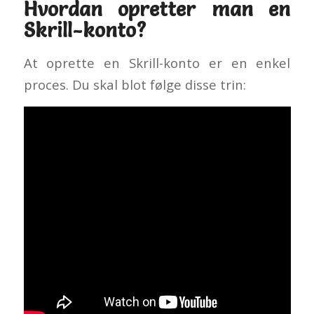
Hvordan opretter man en
Skrill-konto?
At oprette en Skrill-konto er en enkel
proces. Du skal blot følge disse trin: