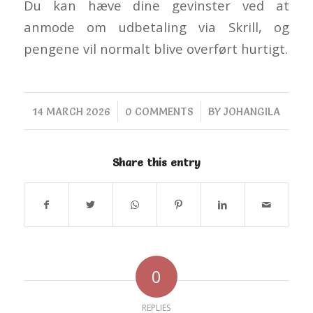
Du kan hæve dine gevinster ved at
anmode om udbetaling via Skrill, og
pengene vil normalt blive overført hurtigt.
/
/
14 MARCH 2026
0 COMMENTS
BY
JOHANGILA
Share this entry
0
REPLIES