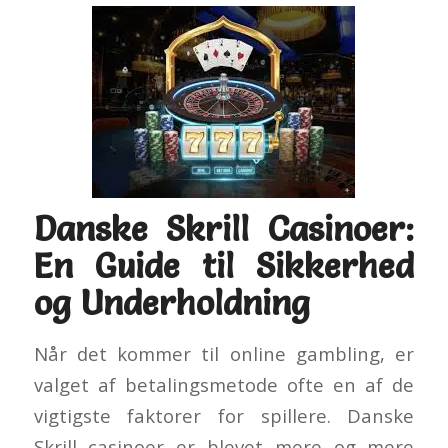
Danske Skrill Casinoer:
En Guide til Sikkerhed
og Underholdning
Når det kommer til online gambling, er
valget af betalingsmetode ofte en af de
vigtigste faktorer for spillere. Danske
Skrill casinoer er blevet mere og mere