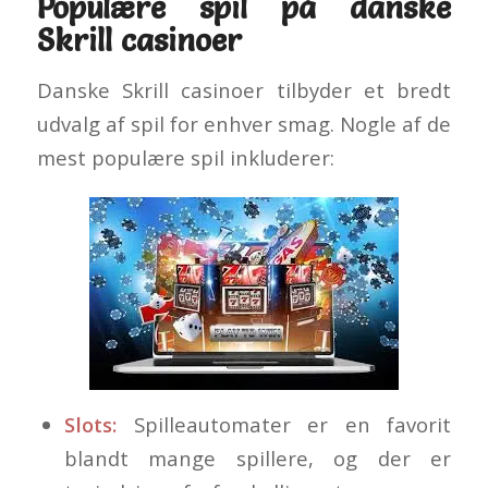
Populære spil på danske
Skrill casinoer
Danske Skrill casinoer tilbyder et bredt
udvalg af spil for enhver smag. Nogle af de
mest populære spil inkluderer:
Slots:
Spilleautomater er en favorit
blandt mange spillere, og der er