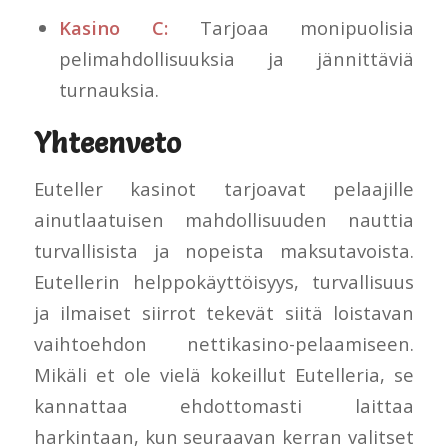
Kasino C:
Tarjoaa monipuolisia
pelimahdollisuuksia ja jännittäviä
turnauksia.
Yhteenveto
Euteller kasinot tarjoavat pelaajille
ainutlaatuisen mahdollisuuden nauttia
turvallisista ja nopeista maksutavoista.
Eutellerin helppokäyttöisyys, turvallisuus
ja ilmaiset siirrot tekevät siitä loistavan
vaihtoehdon nettikasino-pelaamiseen.
Mikäli et ole vielä kokeillut Eutelleria, se
kannattaa ehdottomasti laittaa
harkintaan, kun seuraavan kerran valitset