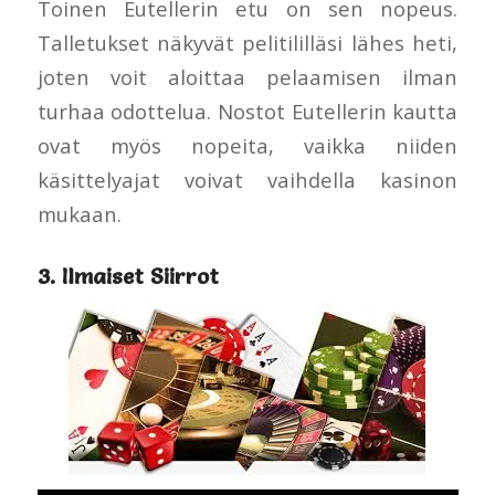
Toinen Eutellerin etu on sen nopeus.
Talletukset näkyvät pelitililläsi lähes heti,
joten voit aloittaa pelaamisen ilman
turhaa odottelua. Nostot Eutellerin kautta
ovat myös nopeita, vaikka niiden
käsittelyajat voivat vaihdella kasinon
mukaan.
3. Ilmaiset Siirrot