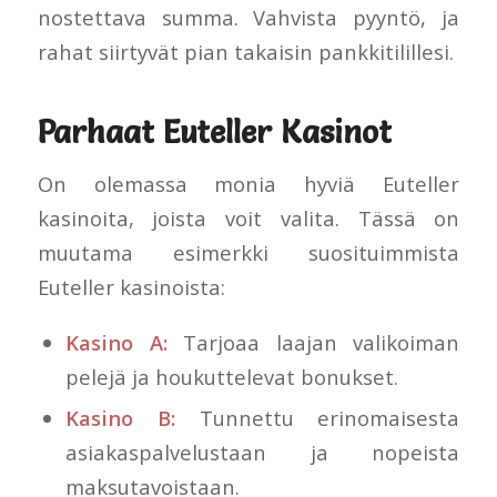
nostettava summa. Vahvista pyyntö, ja
rahat siirtyvät pian takaisin pankkitilillesi.
Parhaat Euteller Kasinot
On olemassa monia hyviä Euteller
kasinoita, joista voit valita. Tässä on
muutama esimerkki suosituimmista
Euteller kasinoista:
Kasino A:
Tarjoaa laajan valikoiman
pelejä ja houkuttelevat bonukset.
Kasino B:
Tunnettu erinomaisesta
asiakaspalvelustaan ja nopeista
maksutavoistaan.