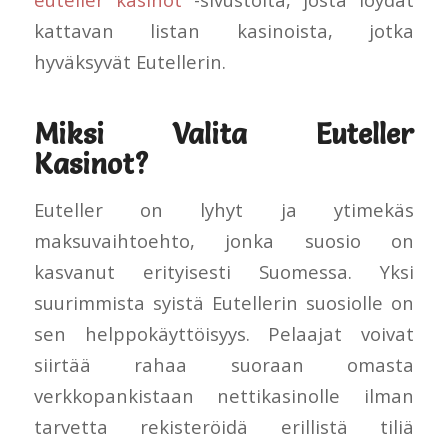
kattavan listan kasinoista, jotka
hyväksyvät Eutellerin.
Miksi Valita Euteller
Kasinot?
Euteller on lyhyt ja ytimekäs
maksuvaihtoehto, jonka suosio on
kasvanut erityisesti Suomessa. Yksi
suurimmista syistä Eutellerin suosiolle on
sen helppokäyttöisyys. Pelaajat voivat
siirtää rahaa suoraan omasta
verkkopankistaan nettikasinolle ilman
tarvetta rekisteröidä erillistä tiliä