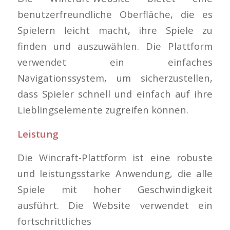
benutzerfreundliche Oberfläche, die es
Spielern leicht macht, ihre Spiele zu
finden und auszuwählen. Die Plattform
verwendet ein einfaches
Navigationssystem, um sicherzustellen,
dass Spieler schnell und einfach auf ihre
Lieblingselemente zugreifen können.
Leistung
Die Wincraft-Plattform ist eine robuste
und leistungsstarke Anwendung, die alle
Spiele mit hoher Geschwindigkeit
ausführt. Die Website verwendet ein
fortschrittliches