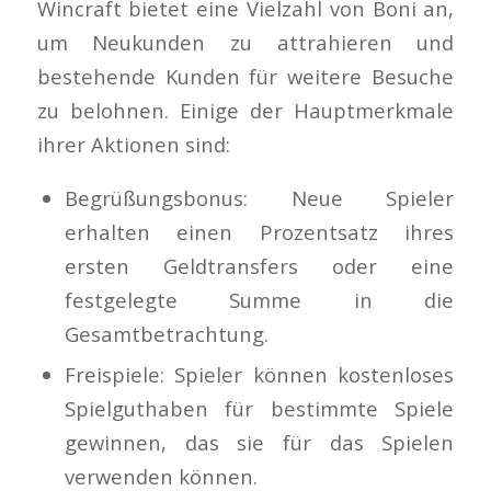
Wincraft bietet eine Vielzahl von Boni an,
um Neukunden zu attrahieren und
bestehende Kunden für weitere Besuche
zu belohnen. Einige der Hauptmerkmale
ihrer Aktionen sind:
Begrüßungsbonus: Neue Spieler
erhalten einen Prozentsatz ihres
ersten Geldtransfers oder eine
festgelegte Summe in die
Gesamtbetrachtung.
Freispiele: Spieler können kostenloses
Spielguthaben für bestimmte Spiele
gewinnen, das sie für das Spielen
verwenden können.