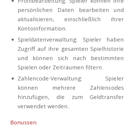
Profilbearbeitung: Spieler können ihre
persönlichen Daten bearbeiten und
aktualisieren, einschließlich ihrer
Kontoinformation.
Spieldatenverwaltung: Spieler haben
Zugriff auf ihre gesamten Spielhistorie
und können sich nach bestimmten
Spielen oder Zeiträumen filtern.
Zahlencode-Verwaltung: Spieler
können mehrere Zahlencodes
hinzufügen, die zum Geldtransfer
verwendet werden.
Bonussen