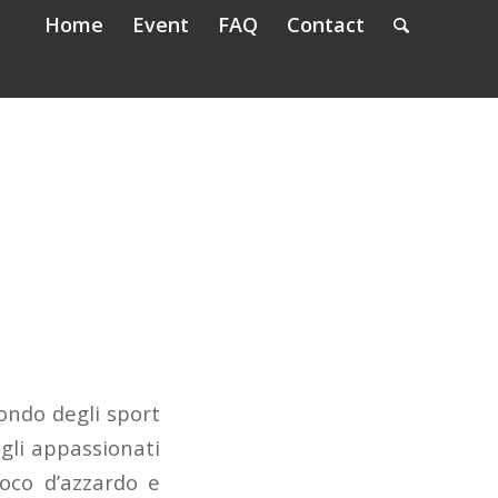
Home
Event
FAQ
Contact
ondo degli sport
gli appassionati
oco d’azzardo e