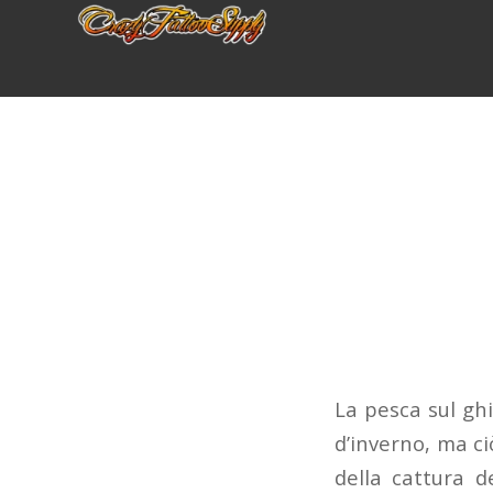
La pesca sul gh
d’inverno, ma c
della cattura 