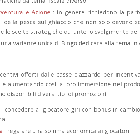
matiche da tema fiscale diverso.
vventura e Azione
: in genere richiedono la part
i della pesca sul ghiaccio che non solo devono 
elle scelte strategiche durante lo svolgimento del 
e una variante unica di Bingo dedicata alla tema in
entivi offerti dalle casse d’azzardo per incentiv
pp e aumentando così la loro immersione nel prodot
o disponibili diversi tipi di promozioni:
i
: concedere al giocatore giri con bonus in camb
na
ra
: regalare una somma economica ai giocatori