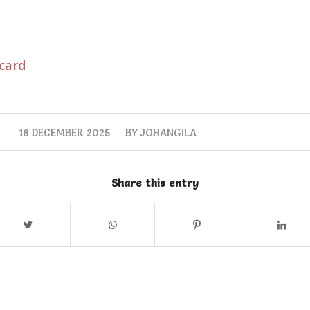
card
/
18 DECEMBER 2025
BY
JOHANGILA
Share this entry