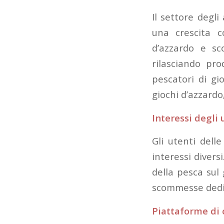
Il settore degl
una crescita c
d’azzardo e sc
rilasciando pro
pescatori di gi
giochi d’azzard
Interessi degli 
Gli utenti del
interessi divers
della pesca sul
scommesse dedica
Piattaforme di 