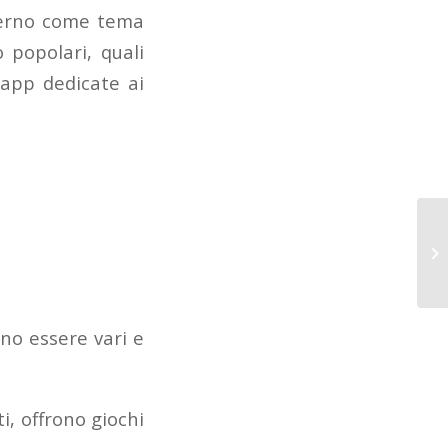
nverno come tema
 popolari, quali
 app dedicate ai
Va
Of
ono essere vari e
i, offrono giochi