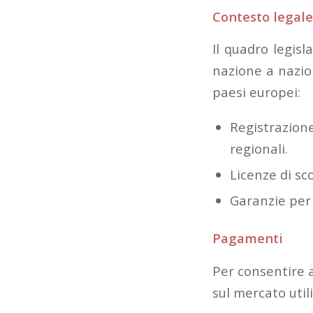
Contesto legale
Il quadro legisl
nazione a nazio
paesi europei:
Registrazione
regionali.
Licenze di s
Garanzie per
Pagamenti
Per consentire ai
sul mercato util