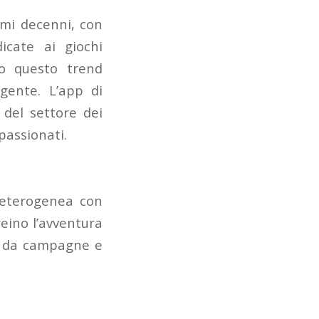
imi decenni, con
icate ai giochi
do questo trend
igente. L’app di
 del settore dei
passionati.
 eterogenea con
reino l’avventura
ti da campagne e