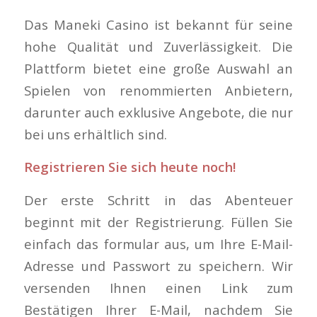
Das Maneki Casino ist bekannt für seine
hohe Qualität und Zuverlässigkeit. Die
Plattform bietet eine große Auswahl an
Spielen von renommierten Anbietern,
darunter auch exklusive Angebote, die nur
bei uns erhältlich sind.
Registrieren Sie sich heute noch!
Der erste Schritt in das Abenteuer
beginnt mit der Registrierung. Füllen Sie
einfach das formular aus, um Ihre E-Mail-
Adresse und Passwort zu speichern. Wir
versenden Ihnen einen Link zum
Bestätigen Ihrer E-Mail, nachdem Sie