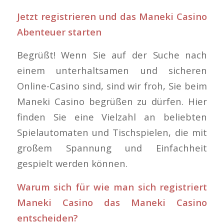
Jetzt registrieren und das Maneki Casino
Abenteuer starten
Begrüßt! Wenn Sie auf der Suche nach
einem unterhaltsamen und sicheren
Online-Casino sind, sind wir froh, Sie beim
Maneki Casino begrüßen zu dürfen. Hier
finden Sie eine Vielzahl an beliebten
Spielautomaten und Tischspielen, die mit
großem Spannung und Einfachheit
gespielt werden können.
Warum sich für
wie man sich registriert
Maneki Casino
das Maneki Casino
entscheiden?