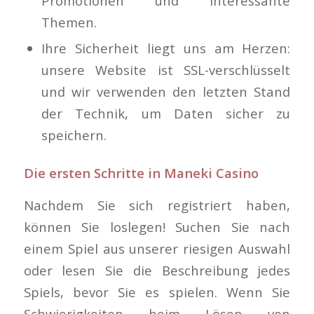
Promotionen und interessante
Themen.
Ihre Sicherheit liegt uns am Herzen:
unsere Website ist SSL-verschlüsselt
und wir verwenden den letzten Stand
der Technik, um Daten sicher zu
speichern.
Die ersten Schritte in Maneki Casino
Nachdem Sie sich registriert haben,
können Sie loslegen! Suchen Sie nach
einem Spiel aus unserer riesigen Auswahl
oder lesen Sie die Beschreibung jedes
Spiels, bevor Sie es spielen. Wenn Sie
Schwierigkeiten beim Lösen von