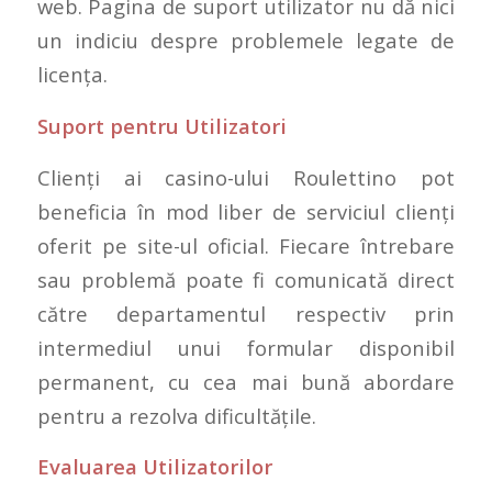
web. Pagina de suport utilizator nu dă nici
un indiciu despre problemele legate de
licența.
Suport pentru Utilizatori
Clienți ai casino-ului Roulettino pot
beneficia în mod liber de serviciul clienți
oferit pe site-ul oficial. Fiecare întrebare
sau problemă poate fi comunicată direct
către departamentul respectiv prin
intermediul unui formular disponibil
permanent, cu cea mai bună abordare
pentru a rezolva dificultățile.
Evaluarea Utilizatorilor