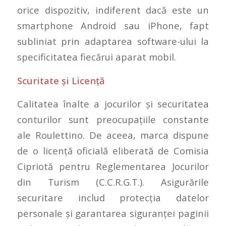
orice dispozitiv, indiferent dacă este un
smartphone Android sau iPhone, fapt
subliniat prin adaptarea software-ului la
specificitatea fiecărui aparat mobil.
Scuritate și Licență
Calitatea înalte a jocurilor și securitatea
conturilor sunt preocupațiile constante
ale Roulettino. De aceea, marca dispune
de o licență oficială eliberată de Comisia
Cipriotă pentru Reglementarea Jocurilor
din Turism (C.C.R.G.T.). Asigurările
securitare includ protecția datelor
personale și garantarea siguranței paginii