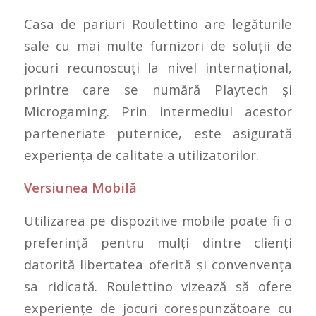
Casa de pariuri Roulettino are legăturile
sale cu mai multe furnizori de soluții de
jocuri recunoscuți la nivel internațional,
printre care se numără Playtech și
Microgaming. Prin intermediul acestor
parteneriate puternice, este asigurată
experiența de calitate a utilizatorilor.
Versiunea Mobilă
Utilizarea pe dispozitive mobile poate fi o
preferință pentru mulți dintre clienți
datorită libertatea oferită și convenvența
sa ridicată. Roulettino vizează să ofere
experiențe de jocuri corespunzătoare cu