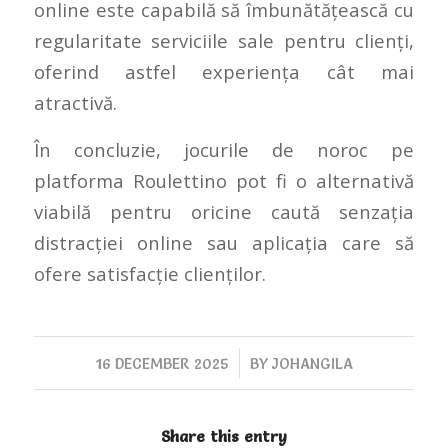
online este capabilă să îmbunătățească cu
regularitate serviciile sale pentru clienți,
oferind astfel experiența cât mai
atractivă.
În concluzie, jocurile de noroc pe
platforma Roulettino pot fi o alternativă
viabilă pentru oricine caută senzația
distracției online sau aplicația care să
ofere satisfacție clienților.
/
16 DECEMBER 2025
BY
JOHANGILA
Share this entry