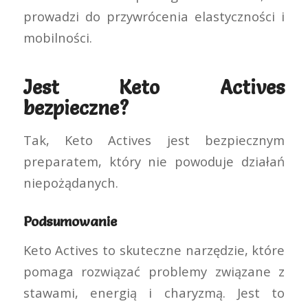
prowadzi do przywrócenia elastyczności i
mobilności.
Jest Keto Actives
bezpieczne?
Tak, Keto Actives jest bezpiecznym
preparatem, który nie powoduje działań
niepożądanych.
Podsumowanie
Keto Actives to skuteczne narzędzie, które
pomaga rozwiązać problemy związane z
stawami, energią i charyzmą. Jest to