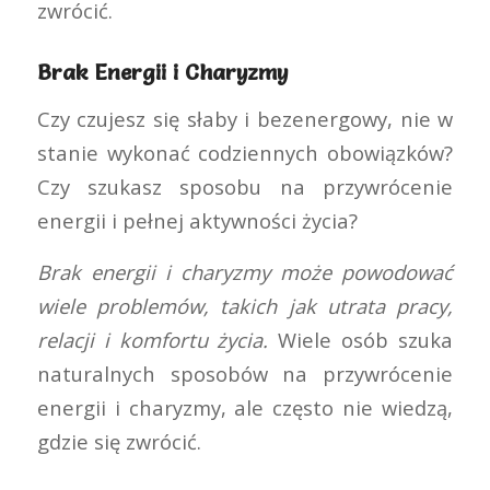
zwrócić.
Brak Energii i Charyzmy
Czy czujesz się słaby i bezenergowy, nie w
stanie wykonać codziennych obowiązków?
Czy szukasz sposobu na przywrócenie
energii i pełnej aktywności życia?
Brak energii i charyzmy może powodować
wiele problemów, takich jak utrata pracy,
relacji i komfortu życia.
Wiele osób szuka
naturalnych sposobów na przywrócenie
energii i charyzmy, ale często nie wiedzą,
gdzie się zwrócić.