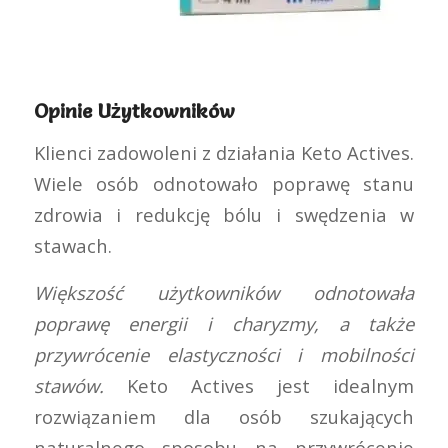
Opinie Użytkowników
Klienci zadowoleni z działania Keto Actives.
Wiele osób odnotowało poprawę stanu
zdrowia i redukcję bólu i swędzenia w
stawach.
Większość użytkowników odnotowała
poprawę energii i charyzmy, a także
przywrócenie elastyczności i mobilności
stawów.
Keto Actives jest idealnym
rozwiązaniem dla osób szukających
naturalnego sposobu na przywrócenie