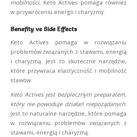
mobilności.
Keto Actives pomaga również
w przywróceniu energii i charyzmy.
Benefity vs Side Effects
Keto Actives pomaga w rozwiązaniu
problemów związanych z stawami, energią
i charyzmą. Jest to skuteczne narzędzie,
które przywraca elastyczność i mobilność
stawów.
Keto Actives jest bezpiecznym preparatem,
który nie powoduje działań niepożądanych.
Jest to naturalne narzędzie, które pomaga
w rozwiązaniu problemów związanych z
stawami, energią i charyzmą.