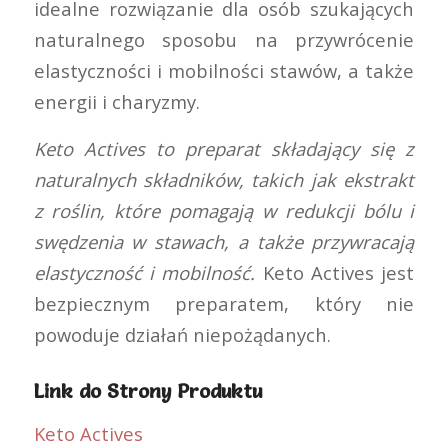
idealne rozwiązanie dla osób szukających
naturalnego sposobu na przywrócenie
elastyczności i mobilności stawów, a także
energii i charyzmy.
Keto Actives to preparat składający się z
naturalnych składników, takich jak ekstrakt
z roślin, które pomagają w redukcji bólu i
swędzenia w stawach, a także przywracają
elastyczność i mobilność.
Keto Actives jest
bezpiecznym preparatem, który nie
powoduje działań niepożądanych.
Link do Strony Produktu
Keto Actives