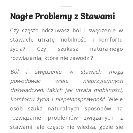
Nagłe Problemy z Stawami
Czy często odczuwasz ból i swędzenie w
stawach, utratę mobilności i komfortu
życia? Czy szukasz naturalnego
rozwiązania, które nie zawodzi?
Ból i swędzenie w stawach mogą
powodować wiele nieprzyjemnych
doświadczeń, takich jak utrata mobilności,
komfortu życia i niepełnosprawność.
Wiele
osób szuka naturalnych sposobów na
rozwiązanie problemów związanych z
stawami, ale często nie wiedzą, gdzie się