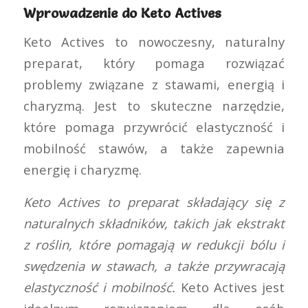
Wprowadzenie do Keto Actives
Keto Actives to nowoczesny, naturalny
preparat, który pomaga rozwiązać
problemy związane z stawami, energią i
charyzmą. Jest to skuteczne narzędzie,
które pomaga przywrócić elastyczność i
mobilność stawów, a także zapewnia
energię i charyzmę.
Keto Actives to preparat składający się z
naturalnych składników, takich jak ekstrakt
z roślin, które pomagają w redukcji bólu i
swędzenia w stawach, a także przywracają
elastyczność i mobilność.
Keto Actives jest