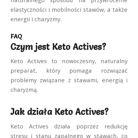
elastyczności i mobilności stawów, a także
energii i charyzmy.
FAQ
Czym jest Keto Actives?
Keto Actives to nowoczesny, naturalny
preparat, który pomaga rozwiązać
problemy związane z stawami, energią i
charyzmą.
Jak działa Keto Actives?
Keto Actives działa poprzez redukcję
stresu i stanu zapalnego w stawach, co