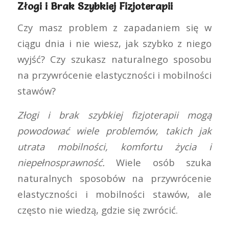
Złogi i Brak Szybkiej Fizjoterapii
Czy masz problem z zapadaniem się w
ciągu dnia i nie wiesz, jak szybko z niego
wyjść? Czy szukasz naturalnego sposobu
na przywrócenie elastyczności i mobilności
stawów?
Złogi i brak szybkiej fizjoterapii mogą
powodować wiele problemów, takich jak
utrata mobilności, komfortu życia i
niepełnosprawność.
Wiele osób szuka
naturalnych sposobów na przywrócenie
elastyczności i mobilności stawów, ale
często nie wiedzą, gdzie się zwrócić.