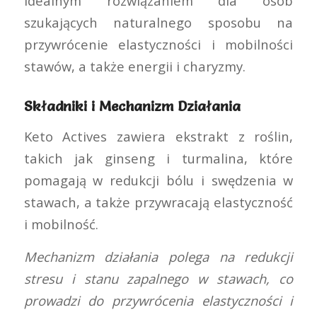
idealnym rozwiązaniem dla osób
szukających naturalnego sposobu na
przywrócenie elastyczności i mobilności
stawów, a także energii i charyzmy.
Składniki i Mechanizm Działania
Keto Actives zawiera ekstrakt z roślin,
takich jak ginseng i turmalina, które
pomagają w redukcji bólu i swędzenia w
stawach, a także przywracają elastyczność
i mobilność.
Mechanizm działania polega na redukcji
stresu i stanu zapalnego w stawach, co
prowadzi do przywrócenia elastyczności i