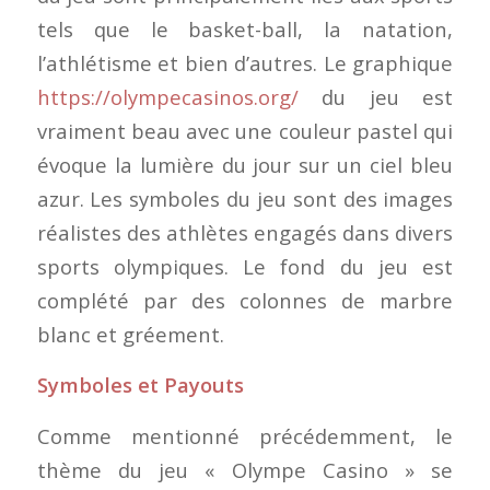
tels que le basket-ball, la natation,
l’athlétisme et bien d’autres. Le graphique
https://olympecasinos.org/
du jeu est
vraiment beau avec une couleur pastel qui
évoque la lumière du jour sur un ciel bleu
azur. Les symboles du jeu sont des images
réalistes des athlètes engagés dans divers
sports olympiques. Le fond du jeu est
complété par des colonnes de marbre
blanc et gréement.
Symboles et Payouts
Comme mentionné précédemment, le
thème du jeu « Olympe Casino » se