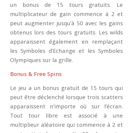
un bonus de 15 tours gratuits. Le
multiplicateur de gain commence à 2 et
peut augmenter jusqu’à 50 avec les gains
obtenus lors des tours gratuits. Les wilds
apparaissent également en remplaçant
les Symboles d’Echange et les Symboles
Olympiques sur la grille.
Bonus & Free Spins
Le jeu a un bonus gratuit de 15 tours qui
peut être déclenché lorsque trois scatters
apparaissent n’importe où sur l’écran.
Tout tour libre est associé à une
multiplieur aléatoire qui commence à 2 et