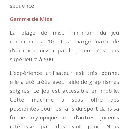
séquence.
Gamme de Mise
La plage de mise minimum du jeu
commence à 10 et la marge maximale
d’un coup misser par le Joueur n’est pas
supérieure à 500.
L’expérience utilisateur est très bonne,
elle a été créée avec l’aide de graphismes
soignés. Le jeu est accessible en mobile.
Cette machine à sous offre des
possibilités pour les fans du sport dans sa
forme olympique et d’autres joueurs
intéressé par des slot jeux. Nous