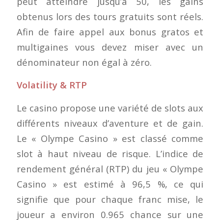
peut atteindre jusqu’à 50, les gains
obtenus lors des tours gratuits sont réels.
Afin de faire appel aux bonus gratos et
multigaines vous devez miser avec un
dénominateur non égal à zéro.
Volatility & RTP
Le casino propose une variété de slots aux
différents niveaux d’aventure et de gain.
Le « Olympe Casino » est classé comme
slot à haut niveau de risque. L’indice de
rendement général (RTP) du jeu « Olympe
Casino » est estimé à 96,5 %, ce qui
signifie que pour chaque franc mise, le
joueur a environ 0.965 chance sur une