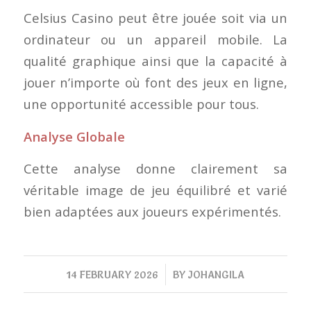
Celsius Casino peut être jouée soit via un
ordinateur ou un appareil mobile. La
qualité graphique ainsi que la capacité à
jouer n’importe où font des jeux en ligne,
une opportunité accessible pour tous.
Analyse Globale
Cette analyse donne clairement sa
véritable image de jeu équilibré et varié
bien adaptées aux joueurs expérimentés.
/
14 FEBRUARY 2026
BY
JOHANGILA