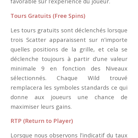
favorable sur l’expérience du joueur.
Tours Gratuits (Free Spins)
Les tours gratuits sont déclenchés lorsque
trois Scatter apparaissent sur n’importe
quelles positions de la grille, et cela se
déclenche toujours à partir d’une valeur
minimale 9 en fonction des Niveaux
sélectionnés. Chaque Wild trouvé
remplacera les symboles standards ce qui
donne aux joueurs une chance de
maximiser leurs gains.
RTP (Return to Player)
Lorsque nous observons l’indicatif du taux