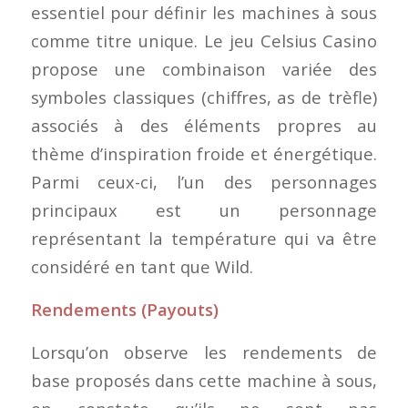
essentiel pour définir les machines à sous
comme titre unique. Le jeu Celsius Casino
propose une combinaison variée des
symboles classiques (chiffres, as de trèfle)
associés à des éléments propres au
thème d’inspiration froide et énergétique.
Parmi ceux-ci, l’un des personnages
principaux est un personnage
représentant la température qui va être
considéré en tant que Wild.
Rendements (Payouts)
Lorsqu’on observe les rendements de
base proposés dans cette machine à sous,