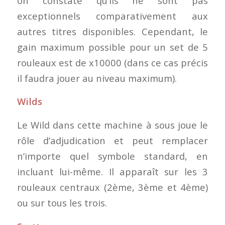
on constate qu’ils ne sont pas
exceptionnels comparativement aux
autres titres disponibles. Cependant, le
gain maximum possible pour un set de 5
rouleaux est de x10000 (dans ce cas précis
il faudra jouer au niveau maximum).
Wilds
Le Wild dans cette machine à sous joue le
rôle d’adjudication et peut remplacer
n’importe quel symbole standard, en
incluant lui-même. Il apparaît sur les 3
rouleaux centraux (2ème, 3ème et 4ème)
ou sur tous les trois.