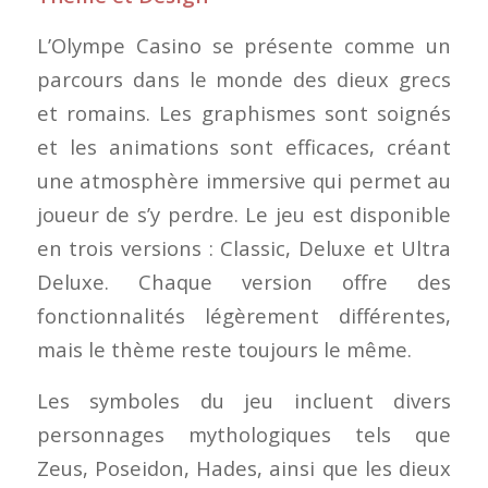
L’Olympe Casino se présente comme un
parcours dans le monde des dieux grecs
et romains. Les graphismes sont soignés
et les animations sont efficaces, créant
une atmosphère immersive qui permet au
joueur de s’y perdre. Le jeu est disponible
en trois versions : Classic, Deluxe et Ultra
Deluxe. Chaque version offre des
fonctionnalités légèrement différentes,
mais le thème reste toujours le même.
Les symboles du jeu incluent divers
personnages mythologiques tels que
Zeus, Poseidon, Hades, ainsi que les dieux