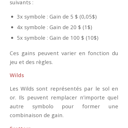
suivants :
3x symbole : Gain de 5 $ (0,05$)
4x symbole : Gain de 20 $ (1$)
5x symbole : Gain de 100 $ (10$)
Ces gains peuvent varier en fonction du
jeu et des règles.
Wilds
Les Wilds sont représentés par le sol en
or. Ils peuvent remplacer n’importe quel
autre symbolo pour former une
combinaison de gain.