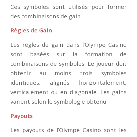
Ces symboles sont utilisés pour former
des combinaisons de gain.
Règles de Gain
Les règles de gain dans l’Olympe Casino
sont basées sur la formation de
combinaisons de symboles. Le joueur doit
obtenir au moins trois symboles
identiques, alignés horizontalement,
verticalement ou en diagonale. Les gains
varient selon le symbologie obtenu.
Payouts
Les payouts de l’Olympe Casino sont les