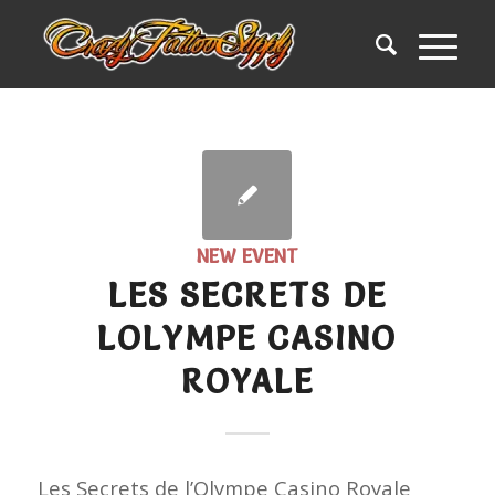
NEW EVENT
LES SECRETS DE
LOLYMPE CASINO
ROYALE
Les Secrets de l’Olympe Casino Royale