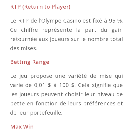
RTP (Return to Player)
Le RTP de l’Olympe Casino est fixé à 95 %.
Ce chiffre représente la part du gain
retournée aux joueurs sur le nombre total
des mises.
Betting Range
Le jeu propose une variété de mise qui
varie de 0,01 $ à 100 $. Cela signifie que
les joueurs peuvent choisir leur niveau de
bette en fonction de leurs préférences et
de leur portefeuille.
Max Win