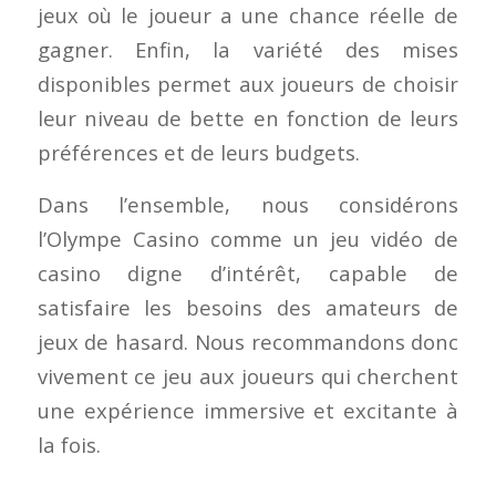
jeux où le joueur a une chance réelle de
gagner. Enfin, la variété des mises
disponibles permet aux joueurs de choisir
leur niveau de bette en fonction de leurs
préférences et de leurs budgets.
Dans l’ensemble, nous considérons
l’Olympe Casino comme un jeu vidéo de
casino digne d’intérêt, capable de
satisfaire les besoins des amateurs de
jeux de hasard. Nous recommandons donc
vivement ce jeu aux joueurs qui cherchent
une expérience immersive et excitante à
la fois.