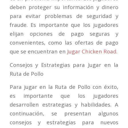
deben proteger su información y dinero
para evitar problemas de seguridad y
fraude. Es importante que los jugadores
elijan opciones de pago seguras y
convenientes, como las ofertas de pago
que se encuentran en
Jugar Chicken Road
.
Consejos y Estrategias para Jugar en la
Ruta de Pollo
Para jugar en la Ruta de Pollo con éxito,
es importante que los jugadores
desarrollen estrategias y habilidades. A
continuación, se presentan algunos
consejos y estrategias para nuevos