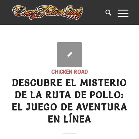
CHICKEN ROAD
DESCUBRE EL MISTERIO
DE LA RUTA DE POLLO:
EL JUEGO DE AVENTURA
EN LÍNEA