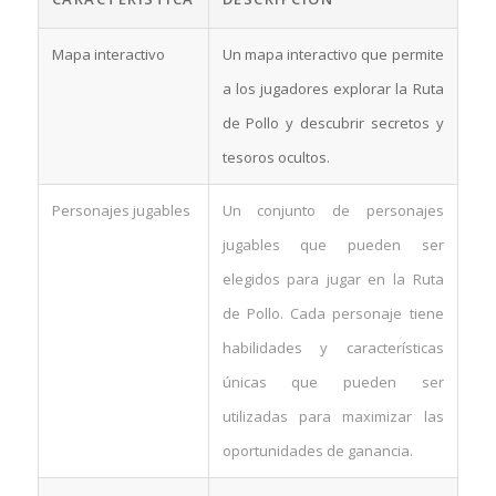
Mapa interactivo
Un mapa interactivo que permite
a los jugadores explorar la Ruta
de Pollo y descubrir secretos y
tesoros ocultos.
Personajes jugables
Un conjunto de personajes
jugables que pueden ser
elegidos para jugar en la Ruta
de Pollo. Cada personaje tiene
habilidades y características
únicas que pueden ser
utilizadas para maximizar las
oportunidades de ganancia.