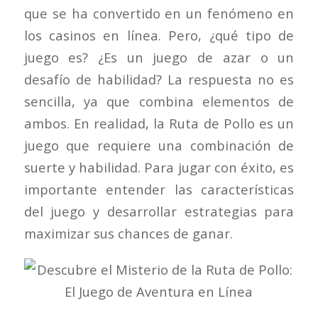
que se ha convertido en un fenómeno en
los casinos en línea. Pero, ¿qué tipo de
juego es? ¿Es un juego de azar o un
desafío de habilidad? La respuesta no es
sencilla, ya que combina elementos de
ambos. En realidad, la Ruta de Pollo es un
juego que requiere una combinación de
suerte y habilidad. Para jugar con éxito, es
importante entender las características
del juego y desarrollar estrategias para
maximizar sus chances de ganar.