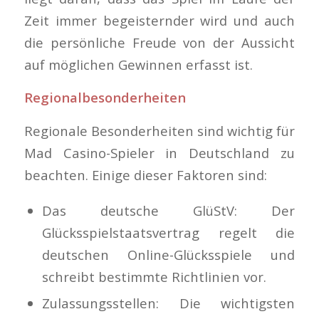
Zeit immer begeisternder wird und auch
die persönliche Freude von der Aussicht
auf möglichen Gewinnen erfasst ist.
Regionalbesonderheiten
Regionale Besonderheiten sind wichtig für
Mad Casino-Spieler in Deutschland zu
beachten. Einige dieser Faktoren sind:
Das deutsche GlüStV: Der
Glücksspielstaatsvertrag regelt die
deutschen Online-Glücksspiele und
schreibt bestimmte Richtlinien vor.
Zulassungsstellen: Die wichtigsten