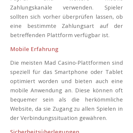
Zahlungskanäle verwenden. Spieler
sollten sich vorher überprüfen lassen, ob
eine bestimmte Zahlungsart auf der
betreffenden Plattform verfügbar ist.
Mobile Erfahrung
Die meisten Mad Casino-Plattformen sind
speziell für das Smartphone oder Tablet
optimiert worden und bieten auch eine
mobile Anwendung an. Diese können oft
bequemer sein als die herkömmliche
Website, da sie Zugang zu allen Spielen in
der Verbindungssituation gewähren.
Sicherheitsüberlegungen