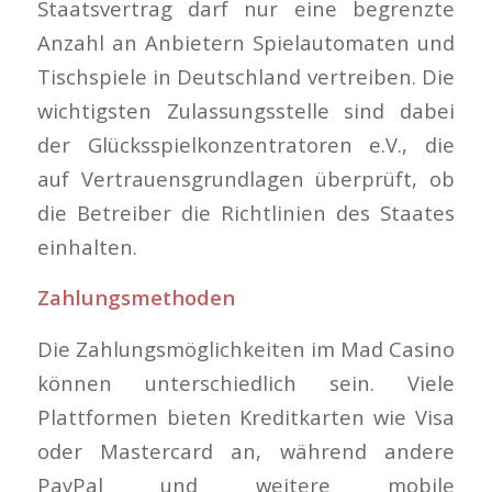
Staatsvertrag darf nur eine begrenzte
Anzahl an Anbietern Spielautomaten und
Tischspiele in Deutschland vertreiben. Die
wichtigsten Zulassungsstelle sind dabei
der Glücksspielkonzentratoren e.V., die
auf Vertrauensgrundlagen überprüft, ob
die Betreiber die Richtlinien des Staates
einhalten.
Zahlungsmethoden
Die Zahlungsmöglichkeiten im Mad Casino
können unterschiedlich sein. Viele
Plattformen bieten Kreditkarten wie Visa
oder Mastercard an, während andere
PayPal und weitere mobile