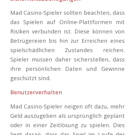
Mad Casino-Spieler sollten beachten, dass
das Spielen auf Online-Plattformen mit
Risiken verbunden ist. Diese können von
Betrügereien bis hin zur Erreichen eines
spielschädlichen Zustandes reichen.
Spieler müssen daher sicherstellen, dass
ihre persönlichen Daten und Gewinne
geschützt sind.
Benutzerverhalten
Mad Casino-Spieler neigen oft dazu, mehr
Geld auszugeben als ursprünglich geplant
oder in einer Zeitlösung zu spielen. Dies
liegt daran, dass das Spiel im Laufe der