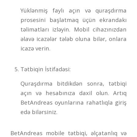
Yüklənmiş faylı açın və quraşdırma
prosesini başlatmaq üçün ekrandakı
təlimatları izləyin. Mobil cihazınızdan
əlavə icazələr tələb oluna bilər, onlara
icazə verin.
Tətbiqin İstifadəsi:
Quraşdırma bitdikdən sonra, tətbiqi
açın və hesabınıza daxil olun. Artıq
BetAndreas oyunlarına rahatlıqla giriş
edə bilərsiniz.
BetAndreas mobile tətbiqi, əlçatanlıq və