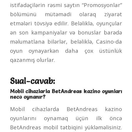
istifadəçilərin rəsmi saytın “Promosyonlar”
bölümünü mütəmadi olaraq ziyarət
etmələri tövsiyə edilir. Beləliklə, oyunçular
ən son kampaniyalar və bonuslar barədə
məlumatlana bilərlər, beləliklə, Casino-da
oyun oynayarkən daha çox üstünlük
qazanmış olurlar.
Sual-cavab:
Mobil cihazlarla BetAndreas kazino oyunları
necə oynanır?
Mobil cihazlarda BetAndreas kazino
oyunlarını oynamaq üçün ilk öncə
BetAndreas mobil tətbiqini yükləməlisiniz.