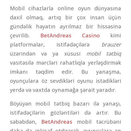
Mobil cihazlarla online oyun dünyasına
daxil olmaq, artıq bir çox insan üçün
gündəlik həyatın ayrılmaz bir hissəsinə
çevrilib.
BetAndreas Casino
kimi
platformalar, istifadəçilərə
brauzer
üzərindən və ya xüsusi
mobil tətbiq
vasitəsilə mərcləri rahatlıqla yerləşdirmək
imkanı təqdim edir. Bu yanaşma,
oyunçulara öz sevdikləri oyunu istədikləri
yerdə və vaxtda oynamağa şərait yaradır.
Böyüyən mobil tətbiq bazarı ilə yanaşı,
istifadəçilərin gözləntiləri də artır. Bu
səbəbdən,
BetAndreas
mobil təcrübəni
daha da inkişaf etdirərək, oyunçulara ən