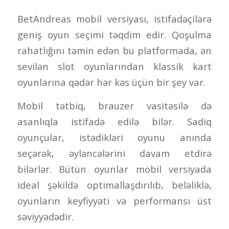
BetAndreas mobil versiyası, istifadəçilərə
geniş oyun seçimi təqdim edir. Qoşulma
rahatlığını təmin edən bu platformada, ən
sevilən slot oyunlarından klassik kart
oyunlarına qədər hər kəs üçün bir şey var.
Mobil tətbiq, brauzer vasitəsilə də
asanlıqla istifadə edilə bilər. Sadiq
oyunçular, istədikləri oyunu anında
seçərək, əyləncələrini davam etdirə
bilərlər. Bütün oyunlar mobil versiyada
ideal şəkildə optimallaşdırılıb, beləliklə,
oyunların keyfiyyəti və performansı üst
səviyyədədir.