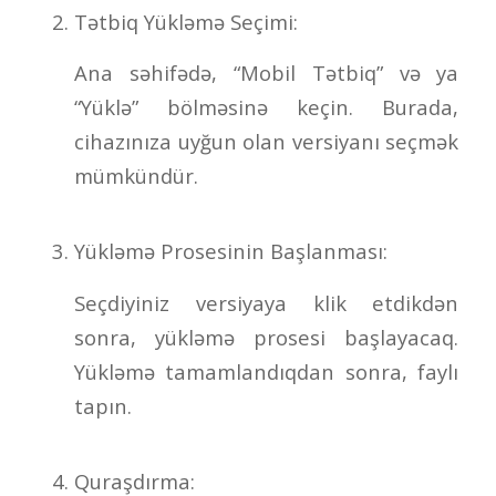
Tətbiq Yükləmə Seçimi:
Ana səhifədə, “Mobil Tətbiq” və ya
“Yüklə” bölməsinə keçin. Burada,
cihazınıza uyğun olan versiyanı seçmək
mümkündür.
Yükləmə Prosesinin Başlanması:
Seçdiyiniz versiyaya klik etdikdən
sonra, yükləmə prosesi başlayacaq.
Yükləmə tamamlandıqdan sonra, faylı
tapın.
Quraşdırma: