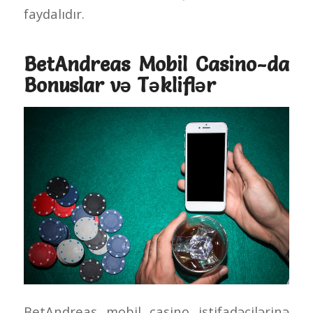
faydalıdır.
BetAndreas Mobil Casino-da
Bonuslar və Təkliflər
BetAndreas mobil casino istifadəçilərinə