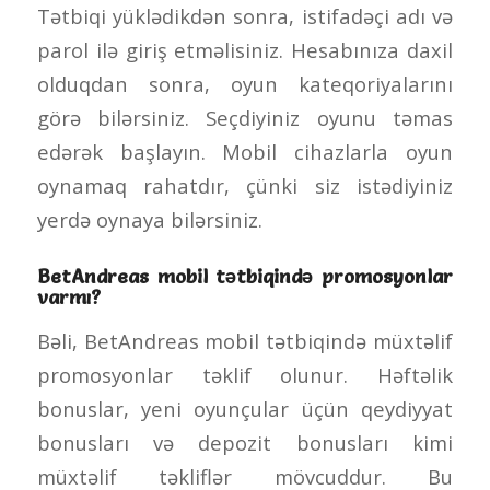
Tətbiqi yüklədikdən sonra, istifadəçi adı və
parol ilə giriş etməlisiniz. Hesabınıza daxil
olduqdan sonra, oyun kateqoriyalarını
görə bilərsiniz. Seçdiyiniz oyunu təmas
edərək başlayın. Mobil cihazlarla oyun
oynamaq rahatdır, çünki siz istədiyiniz
yerdə oynaya bilərsiniz.
BetAndreas mobil tətbiqində promosyonlar
varmı?
Bəli, BetAndreas mobil tətbiqində müxtəlif
promosyonlar təklif olunur. Həftəlik
bonuslar, yeni oyunçular üçün qeydiyyat
bonusları və depozit bonusları kimi
müxtəlif təkliflər mövcuddur. Bu