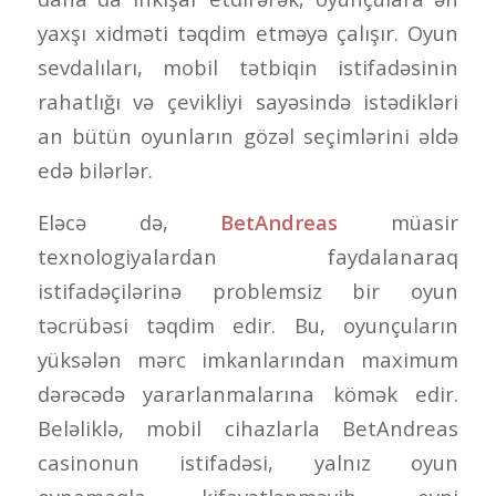
yaxşı xidməti təqdim etməyə çalışır. Oyun
sevdalıları, mobil tətbiqin istifadəsinin
rahatlığı və çevikliyi sayəsində istədikləri
an bütün oyunların gözəl seçimlərini əldə
edə bilərlər.
Eləcə də,
BetAndreas
müasir
texnologiyalardan faydalanaraq
istifadəçilərinə problemsiz bir oyun
təcrübəsi təqdim edir. Bu, oyunçuların
yüksələn mərc imkanlarından maximum
dərəcədə yararlanmalarına kömək edir.
Beləliklə, mobil cihazlarla BetAndreas
casinonun istifadəsi, yalnız oyun