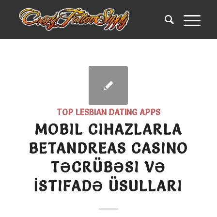
TOP LESBIAN DATING APPS
MOBIL CIHAZLARLA
BETANDREAS CASINO
TƏCRÜBƏSI VƏ
İSTIFADƏ ÜSULLARI