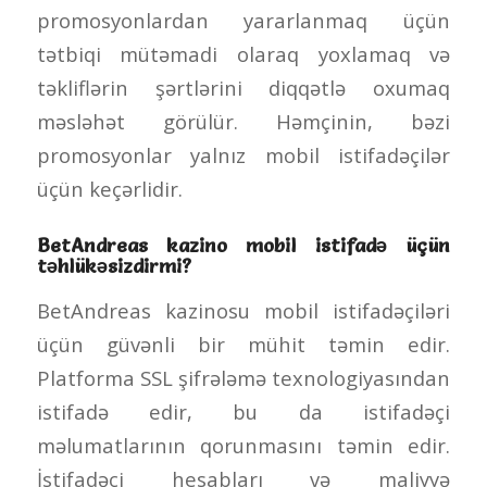
promosyonlardan yararlanmaq üçün
tətbiqi mütəmadi olaraq yoxlamaq və
təkliflərin şərtlərini diqqətlə oxumaq
məsləhət görülür. Həmçinin, bəzi
promosyonlar yalnız mobil istifadəçilər
üçün keçərlidir.
BetAndreas kazino mobil istifadə üçün
təhlükəsizdirmi?
BetAndreas kazinosu mobil istifadəçiləri
üçün güvənli bir mühit təmin edir.
Platforma SSL şifrələmə texnologiyasından
istifadə edir, bu da istifadəçi
məlumatlarının qorunmasını təmin edir.
İstifadəçi hesabları və maliyyə