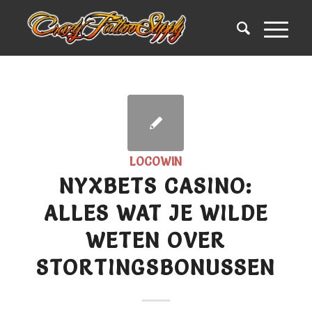
LOCOWIN
NYXBETS CASINO:
ALLES WAT JE WILDE
WETEN OVER
STORTINGSBONUSSEN