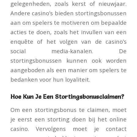
gelegenheden, zoals kerst of nieuwjaar.
Andere casino’s bieden stortingsbonussen
aan om spelers te motiveren om bepaalde
acties te doen, zoals het invullen van een
enquête of het volgen van de casino’s
social media-kanalen. De
stortingsbonussen kunnen ook worden
aangeboden als een manier om spelers te
bedanken voor hun loyaliteit.
Hoe Kun Je Een Stortingsbonusclaimen?
Om een stortingsbonus te claimen, moet
je eerst een storting doen bij het online
casino. Vervolgens moet je contact