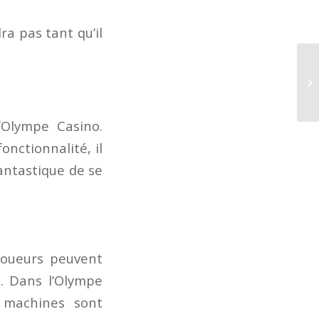
ra pas tant qu’il
Le
Ro
’Olympe Casino.
onctionnalité, il
antastique de se
joueurs peuvent
e. Dans l’Olympe
 machines sont