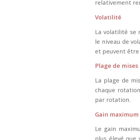
relativement re
Volatilité
La volatilité se
le niveau de vol
et peuvent être
Plage de mises
La plage de mis
chaque rotation
par rotation.
Gain maximum
Le gain maximu
plus élevé que 