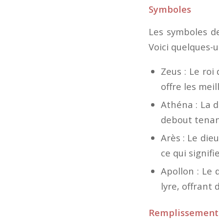
Symboles
Les symboles d
Voici quelques-u
Zeus : Le roi
offre les meil
Athéna : La 
debout tenant
Arès : Le die
ce qui signif
Apollon : Le
lyre, offrant
Remplissement