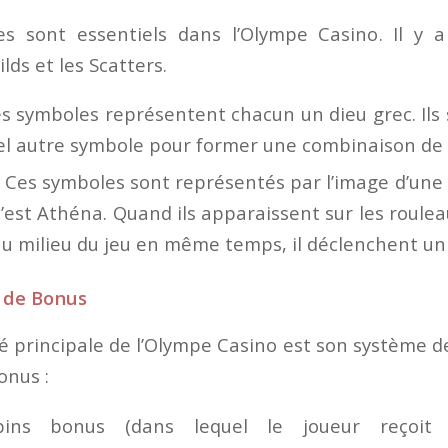
es sont essentiels dans l’Olympe Casino. Il y 
lds et les Scatters.
es symboles représentent chacun un dieu grec. Ils
el autre symbole pour former une combinaison de 
: Ces symboles sont représentés par l’image d’une
c’est Athéna. Quand ils apparaissent sur les roul
au milieu du jeu en même temps, il déclenchent un
s de Bonus
é principale de l’Olympe Casino est son système de
onus :
ins bonus (dans lequel le joueur reçoit 1