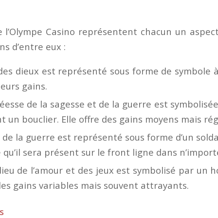
e l’Olympe Casino représentent chacun un aspect
ns d’entre eux :
 des dieux est représenté sous forme de symbole à
leurs gains.
déesse de la sagesse et de la guerre est symbolis
 un bouclier. Elle offre des gains moyens mais rég
u de la guerre est représenté sous forme d’un sold
ie qu’il sera présent sur le front ligne dans n’impor
 dieu de l’amour et des jeux est symbolisé par un
 des gains variables mais souvent attrayants.
s