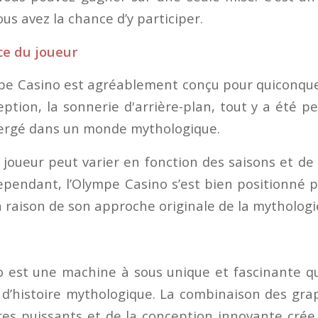
ous avez la chance d’y participer.
ce du joueur
mpe Casino est agréablement conçu pour quiconque
ption, la sonnerie d'arrière-plan, tout y a été p
mergé dans un monde mythologique.
 joueur peut varier en fonction des saisons et de
ependant, l’Olympe Casino s’est bien positionné p
n raison de son approche originale de la mythologi
o est une machine à sous unique et fascinante q
d’histoire mythologique. La combinaison des gra
res puissants et de la conception innovante cré