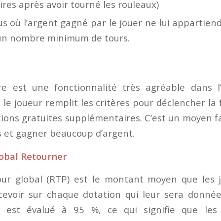
res après avoir tourné les rouleaux)
 où l’argent gagné par le jouer ne lui appartiend
 un nombre minimum de tours.
bre est une fonctionnalité très agréable dans l
le joueur remplit les critères pour déclencher la f
tions gratuites supplémentaires. C’est un moyen f
s et gagner beaucoup d’argent.
obal Retourner
our global (RTP) est le montant moyen que les 
cevoir sur chaque dotation qui leur sera donné
P est évalué à 95 %, ce qui signifie que les