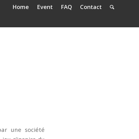
Home
Event
FAQ
Contact
ar une société