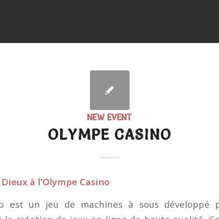
NEW EVENT
OLYMPE CASINO
 Dieux à l’Olympe Casino
no est un jeu de machines à sous développé p