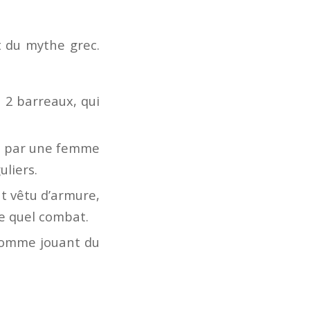
 du mythe grec.
 2 barreaux, qui
ée par une femme
uliers.
at vêtu d’armure,
te quel combat.
 homme jouant du