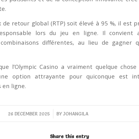
te.
 de retour global (RTP) soit élevé à 95 %, il est p
sponsable lors du jeu en ligne. Il convient 
combinaisons différentes, au lieu de gagner q
ue l’Olympic Casino a vraiment quelque chose à 
une option attrayante pour quiconque est int
 en ligne.
/
26 DECEMBER 2025
BY
JOHANGILA
Share this entry