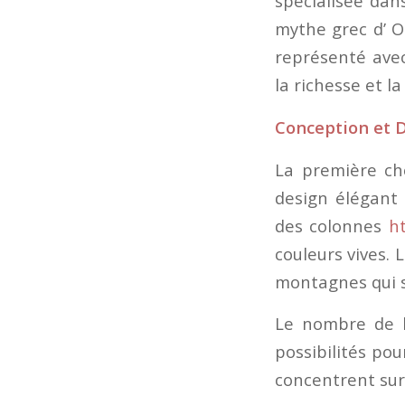
spécialisée dans
mythe grec d’ O
représenté ave
la richesse et l
Conception et 
La première ch
design élégant 
des colonnes
ht
couleurs vives.
montagnes qui s’
Le nombre de li
possibilités po
concentrent sur 