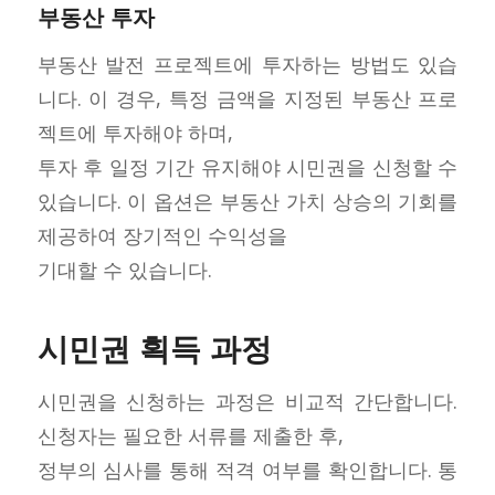
부동산 투자
부동산 발전 프로젝트에 투자하는 방법도 있습
니다. 이 경우, 특정 금액을 지정된 부동산 프로
젝트에 투자해야 하며,
투자 후 일정 기간 유지해야 시민권을 신청할 수
있습니다. 이 옵션은 부동산 가치 상승의 기회를
제공하여 장기적인 수익성을
기대할 수 있습니다.
시민권 획득 과정
시민권을 신청하는 과정은 비교적 간단합니다.
신청자는 필요한 서류를 제출한 후,
정부의 심사를 통해 적격 여부를 확인합니다. 통