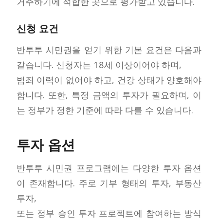
거주하기에 적합한 곳으로 평가받고 있습니다.
신청 요건
반투투 시민권을 얻기 위한 기본 요건은 다음과
같습니다. 신청자는 18세 이상이어야 하며,
범죄 이력이 없어야 하고, 건강 상태가 양호해야
합니다. 또한, 특정 금액의 투자가 필요하며, 이
는 정부가 정한 기준에 따라 다를 수 있습니다.
투자 옵션
반투투 시민권 프로그램에는 다양한 투자 옵션
이 존재합니다. 주로 기부 형태의 투자, 부동산
투자,
또는 정부 승인 투자 프로젝트에 참여하는 방식