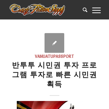
VANUATUPASSPORT
반투투 시민권 투자 프로
그램 투자로 빠른 시민권
획득