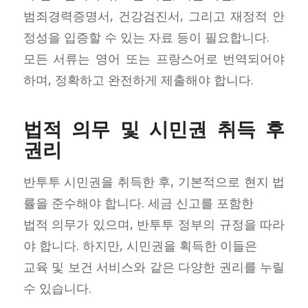
범죄경력증명서, 건강검진서, 그리고 재정적 안
정성을 입증할 수 있는 자료 등이 필요합니다.
모든 서류는 영어 또는 프랑스어로 번역되어야
하며, 정확하고 완전하게 제출해야 합니다.
법적 의무 및 시민권 취득 후
권리
반투투 시민권을 취득한 후, 기본적으로 현지 법
률을 준수해야 합니다. 세금 신고를 포함한
법적 의무가 있으며, 반투투 정부의 규정을 따라
야 합니다. 하지만, 시민권을 획득한 이들은
교육 및 보건 서비스와 같은 다양한 권리를 누릴
수 있습니다.