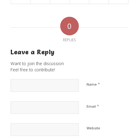
0
REPLIES
Leave a Reply
Want to join the discussion
Feel free to contribute!
*
Name
*
Email
Website