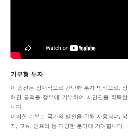
기부형 투자
이 옵션은 상대적으로 간단한 투자 방식으로, 정
해진 금액을 정부에 기부하여 시민권을 획득합
니다.
이러한 기부는 국가의 발전을 위해 사용되며, 복
지, 교육, 인프라 등 다양한 분야에 기여합니다.