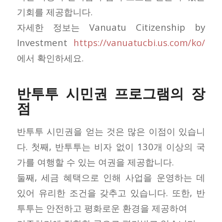
기회를 제공합니다.
자세한 정보는 Vanuatu Citizenship by
Investment
https://vanuatucbi.us.com/ko/
에서 확인하세요.
반투투 시민권 프로그램의 장
점
반투투 시민권을 얻는 것은 많은 이점이 있습니
다. 첫째, 반투투는 비자 없이 130개 이상의 국
가를 여행할 수 있는 여권을 제공합니다.
둘째, 세금 혜택으로 인해 사업을 운영하는 데
있어 유리한 조건을 갖추고 있습니다. 또한, 반
투투는 안전하고 평화로운 환경을 제공하여