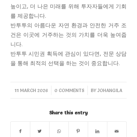
높이고, 더 나은 미래를 위해 투자자들에게 기회
를 제공합니다.
반투투의 아름다운 자연 환경과 안전한 거주 조
건은 이곳에 거주하는 것의 가치를 더욱 높여줍
니다.
반투투 시민권 획득에 관심이 있다면, 전문 상담
을 통해 최적의 선택을 하는 것이 중요합니다.
/
/
11 MARCH 2026
0 COMMENTS
BY
JOHANGILA
Share this entry