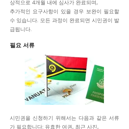
상적으로 4개월 내에 심사가 완료되며,
추가적인 요구사항이 있을 경우 보완이 필요할
수 있습니다. 모든 과정이 완료되면 시민권이 발
급됩니다.
필요 서류
시민권을 신청하기 위해서는 다음과 같은 서류
가 필요합니다: 유효한 여권, 최근 사진,