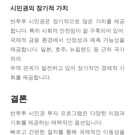
시민권의 장기적 가치
반투투 시민권은 장기적으로 많은 가치를 제공
합니다. 특히 사회적 안전망이 잘 구축되어 있어
국제적 금융 환경에서 안정성과 예측 가능성을
제공합니다. 일본, 호주, 뉴질랜드 등 근처 국가
와의
무역 관계가 발전하고 있어 장기적인 경제적 기
회를 제공합니다.
결론
반투투 시민권 투자 프로그램은 다양한 이점과
기회를 제공하는 매력적인 옵션입니다.
빠르고 간편한 절차를 통해 국제적인 이동성을