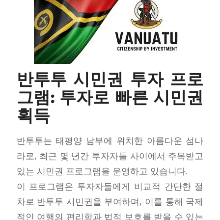
반투투 시민권 투자 프로
그램: 투자로 빠른 시민권
획득
반투투는 태평양 남부에 위치한 아름다운 섬나
라로, 최근 몇 년간 투자자들 사이에서 주목받고
있는 시민권 프로그램을 운영하고 있습니다.
이 프로그램은 투자자들에게 비교적 간단한 절
차로 반투투 시민권을 부여하며, 이를 통해 국제
적인 여행의 편리함과 법적 보호를 받을 수 있는