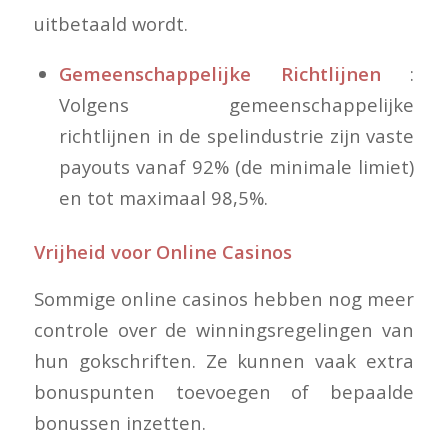
uitbetaald wordt.
Gemeenschappelijke Richtlijnen
:
Volgens gemeenschappelijke
richtlijnen in de spelindustrie zijn vaste
payouts vanaf 92% (de minimale limiet)
en tot maximaal 98,5%.
Vrijheid voor Online Casinos
Sommige online casinos hebben nog meer
controle over de winningsregelingen van
hun gokschriften. Ze kunnen vaak extra
bonuspunten toevoegen of bepaalde
bonussen inzetten.