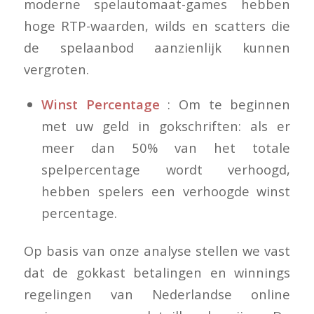
moderne spelautomaat-games hebben
hoge RTP-waarden, wilds en scatters die
de spelaanbod aanzienlijk kunnen
vergroten.
Winst Percentage
: Om te beginnen
met uw geld in gokschriften: als er
meer dan 50% van het totale
spelpercentage wordt verhoogd,
hebben spelers een verhoogde winst
percentage.
Op basis van onze analyse stellen we vast
dat de gokkast betalingen en winnings
regelingen van Nederlandse online