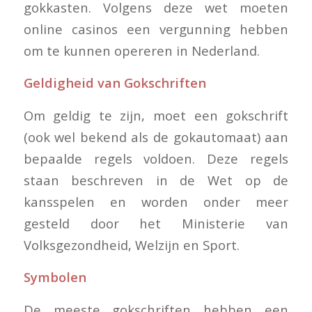
gokkasten. Volgens deze wet moeten
online casinos een vergunning hebben
om te kunnen opereren in Nederland.
Geldigheid van Gokschriften
Om geldig te zijn, moet een gokschrift
(ook wel bekend als de gokautomaat) aan
bepaalde regels voldoen. Deze regels
staan beschreven in de Wet op de
kansspelen en worden onder meer
gesteld door het Ministerie van
Volksgezondheid, Welzijn en Sport.
Symbolen
De meeste gokschriften hebben een