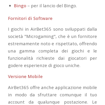
Bingo
– per il lancio del Bingo.
Fornitori di Software
I giochi in AirBet365 sono sviluppati dalla
società "Microgaming", che è un fornitore
estremamente noto e rispettato, offrendo
una gamma completa dei giochi e le
funzionalità richieste dai giocatori per
godere esperienze di gioco uniche.
Versione Mobile
AirBet365 offre anche applicazione mobile
in modo da sfruttare comunque il tuo
account da qualunque postazione. Le