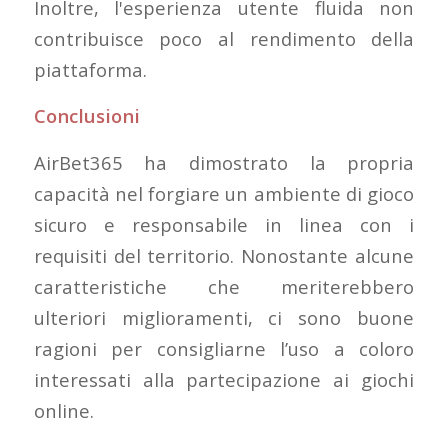
Inoltre, l'esperienza utente fluida non
contribuisce poco al rendimento della
piattaforma.
Conclusioni
AirBet365 ha dimostrato la propria
capacità nel forgiare un ambiente di gioco
sicuro e responsabile in linea con i
requisiti del territorio. Nonostante alcune
caratteristiche che meriterebbero
ulteriori miglioramenti, ci sono buone
ragioni per consigliarne l’uso a coloro
interessati alla partecipazione ai giochi
online.