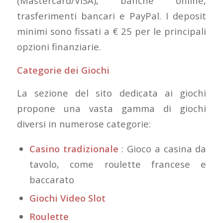
(Mastercard/VISA), banche online,
trasferimenti bancari e PayPal. I deposit
minimi sono fissati a € 25 per le principali
opzioni finanziarie.
Categorie dei Giochi
La sezione del sito dedicata ai giochi
propone una vasta gamma di giochi
diversi in numerose categorie:
Casino tradizionale
: Gioco a casina da
tavolo, come roulette francese e
baccarato
Giochi Video Slot
Roulette