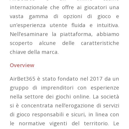
internazionale che offre ai giocatori una
vasta gamma di opzioni di gioco e
un’esperienza utente fluida e intuitiva.
Nell’esaminare la piattaforma, abbiamo
scoperto alcune delle caratteristiche
chiave della marca.
Overview
AirBet365 è stato fondato nel 2017 da un
gruppo di imprenditori con esperienze
nella settore dei giochi online. La società
si è concentrata nell’erogazione di servizi
di gioco responsabili e sicuri, in linea con
le normative vigenti del territorio. Le