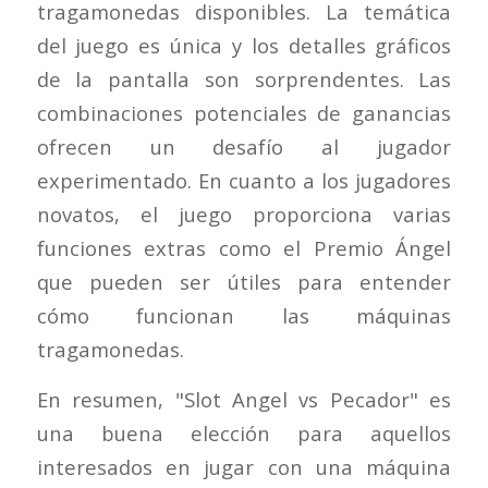
tragamonedas disponibles. La temática
del juego es única y los detalles gráficos
de la pantalla son sorprendentes. Las
combinaciones potenciales de ganancias
ofrecen un desafío al jugador
experimentado. En cuanto a los jugadores
novatos, el juego proporciona varias
funciones extras como el Premio Ángel
que pueden ser útiles para entender
cómo funcionan las máquinas
tragamonedas.
En resumen, "Slot Angel vs Pecador" es
una buena elección para aquellos
interesados en jugar con una máquina