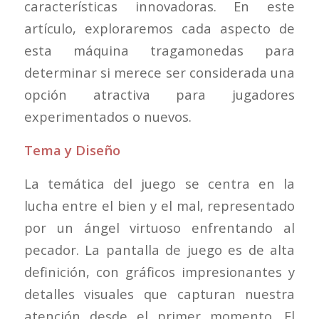
características innovadoras. En este
artículo, exploraremos cada aspecto de
esta máquina tragamonedas para
determinar si merece ser considerada una
opción atractiva para jugadores
experimentados o nuevos.
Tema y Diseño
La temática del juego se centra en la
lucha entre el bien y el mal, representado
por un ángel virtuoso enfrentando al
pecador. La pantalla de juego es de alta
definición, con gráficos impresionantes y
detalles visuales que capturan nuestra
atención desde el primer momento. El