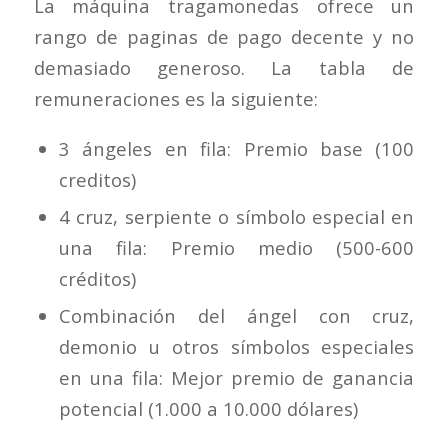
La máquina tragamonedas ofrece un
rango de paginas de pago decente y no
demasiado generoso. La tabla de
remuneraciones es la siguiente:
3 ángeles en fila: Premio base (100
creditos)
4 cruz, serpiente o símbolo especial en
una fila: Premio medio (500-600
créditos)
Combinación del ángel con cruz,
demonio u otros símbolos especiales
en una fila: Mejor premio de ganancia
potencial (1.000 a 10.000 dólares)