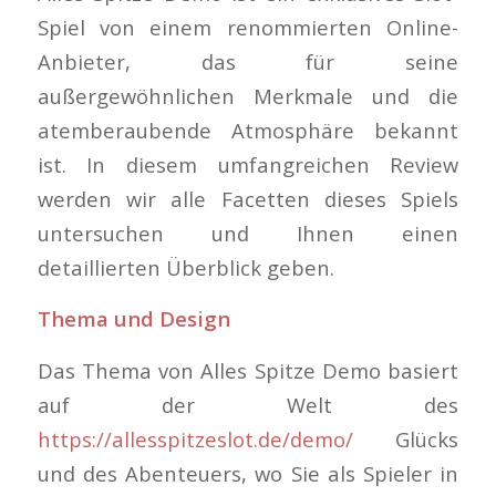
Spiel von einem renommierten Online-
Anbieter, das für seine
außergewöhnlichen Merkmale und die
atemberaubende Atmosphäre bekannt
ist. In diesem umfangreichen Review
werden wir alle Facetten dieses Spiels
untersuchen und Ihnen einen
detaillierten Überblick geben.
Thema und Design
Das Thema von Alles Spitze Demo basiert
auf der Welt des
https://allesspitzeslot.de/demo/
Glücks
und des Abenteuers, wo Sie als Spieler in