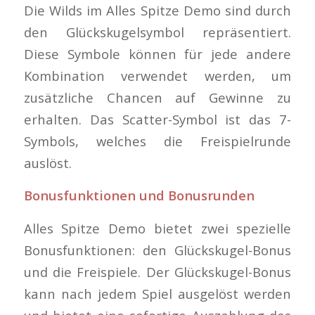
Die Wilds im Alles Spitze Demo sind durch
den Glückskugelsymbol repräsentiert.
Diese Symbole können für jede andere
Kombination verwendet werden, um
zusätzliche Chancen auf Gewinne zu
erhalten. Das Scatter-Symbol ist das 7-
Symbols, welches die Freispielrunde
auslöst.
Bonusfunktionen und Bonusrunden
Alles Spitze Demo bietet zwei spezielle
Bonusfunktionen: den Glückskugel-Bonus
und die Freispiele. Der Glückskugel-Bonus
kann nach jedem Spiel ausgelöst werden