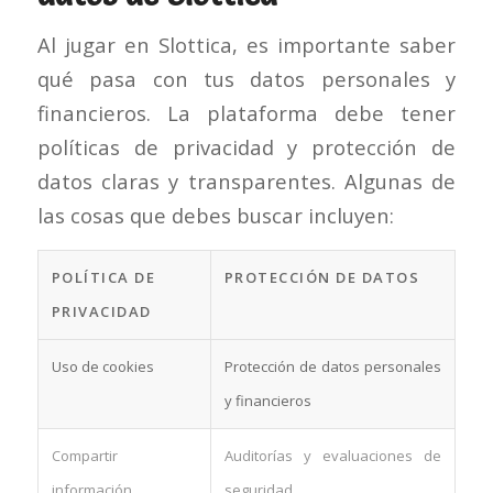
Al jugar en Slottica, es importante saber
qué pasa con tus datos personales y
financieros. La plataforma debe tener
políticas de privacidad y protección de
datos claras y transparentes. Algunas de
las cosas que debes buscar incluyen:
POLÍTICA DE
PROTECCIÓN DE DATOS
PRIVACIDAD
Uso de cookies
Protección de datos personales
y financieros
Compartir
Auditorías y evaluaciones de
información
seguridad