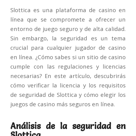
Slottica es una plataforma de casino en
línea que se compromete a ofrecer un
entorno de juego seguro y de alta calidad.
Sin embargo, la seguridad es un tema
crucial para cualquier jugador de casino
en línea. ¿Cómo sabes si un sitio de casino
cumple con las regulaciones y licencias
necesarias? En este artículo, descubrirás
cómo verificar la licencia y los requisitos
de seguridad de Slottica y cómo elegir los
juegos de casino más seguros en línea.
Análisis de la seguridad en
Slottica