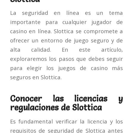
La seguridad en línea es un tema
importante para cualquier jugador de
casino en línea. Slottica se compromete a
ofrecer un entorno de juego seguro y de
alta calidad. En este artículo,
exploraremos los pasos que debes seguir
para elegir los juegos de casino más
seguros en Slottica.
Conocer las licencias y
regulaciones de Slottica
Es fundamental verificar la licencia y los
requisitos de seguridad de Slottica antes