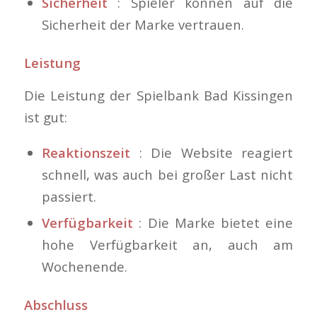
Sicherheit
: Spieler können auf die
Sicherheit der Marke vertrauen.
Leistung
Die Leistung der Spielbank Bad Kissingen
ist gut:
Reaktionszeit
: Die Website reagiert
schnell, was auch bei großer Last nicht
passiert.
Verfügbarkeit
: Die Marke bietet eine
hohe Verfügbarkeit an, auch am
Wochenende.
Abschluss