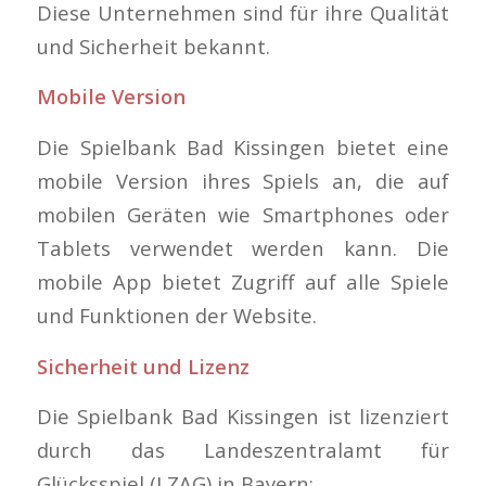
Diese Unternehmen sind für ihre Qualität
und Sicherheit bekannt.
Mobile Version
Die Spielbank Bad Kissingen bietet eine
mobile Version ihres Spiels an, die auf
mobilen Geräten wie Smartphones oder
Tablets verwendet werden kann. Die
mobile App bietet Zugriff auf alle Spiele
und Funktionen der Website.
Sicherheit und Lizenz
Die Spielbank Bad Kissingen ist lizenziert
durch das Landeszentralamt für
Glücksspiel (LZAG) in Bayern: