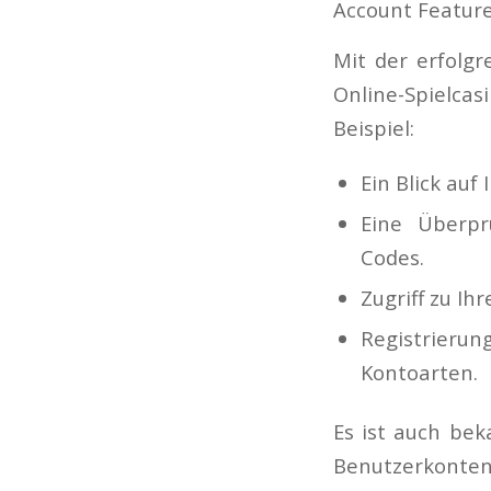
Account Featur
Mit der erfolgr
Online-Spielcas
Beispiel:
Ein Blick auf
Eine Überpr
Codes.
Zugriff zu I
Registrierun
Kontoarten.
Es ist auch bek
Benutzerkonte