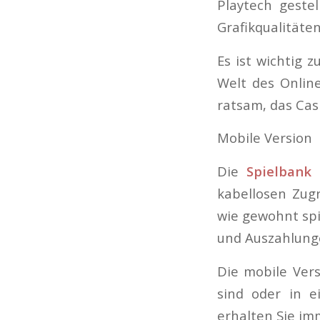
Playtech gestel
Grafikqualitäten
Es ist wichtig 
Welt des Online
ratsam, das Cas
Mobile Version
Die
Spielbank
kabellosen Zugr
wie gewohnt spi
und Auszahlunge
Die mobile Vers
sind oder in 
erhalten Sie im