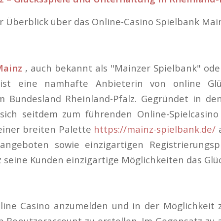
er Überblick über das Online-Casino Spielbank Mai
Mainz
, auch bekannt als "Mainzer Spielbank" ode
 ist eine namhafte Anbieterin von online Glü
m Bundesland Rheinland-Pfalz. Gegründet in de
 sich seitdem zum führenden Online-Spielcasino
 einer breiten Palette
https://mainz-spielbank.de/
a
iangeboten sowie einzigartigen Registrierungsp
 seine Kunden einzigartige Möglichkeiten das Glüc
ine Casino anzumelden und in der Möglichkeit zu
 Benutzeraccount zu erstellen. Im Gegensatz zu