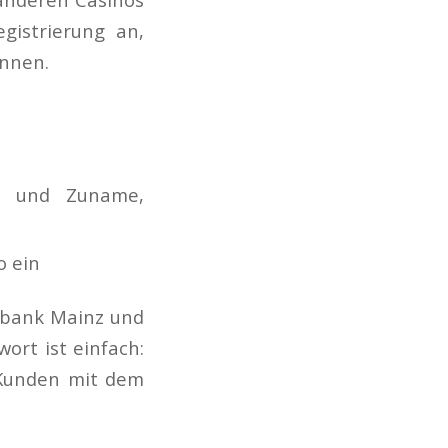
egistrierung an,
önnen.
or- und Zuname,
o ein
elbank Mainz und
ort ist einfach:
 Kunden mit dem