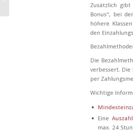
Zusätzlich gib
Bonus", bei de
höhere Klassen
den Einzahlungs
Bezahlmethode
Die Bezahlmeth
verbessert. Die
per Zahlungsme
Wichtige Infor
Mindestein
Eine
Auszah
max. 24 Stun