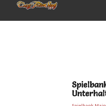
Spielb
Unterhal
Spielbank Main