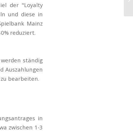
el der "Loyalty
ln und diese in
Spielbank Mainz
0% reduziert.
d werden ständig
und Auszahlungen
zu bearbeiten.
ungsantrages in
wa zwischen 1-3