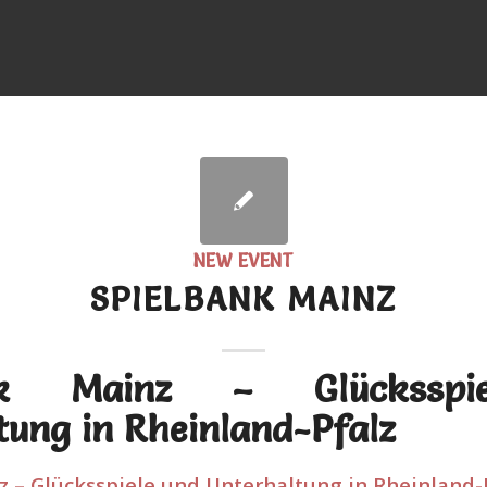
NEW EVENT
SPIELBANK MAINZ
ank Mainz – Glücksspi
tung in Rheinland-Pfalz
z – Glücksspiele und Unterhaltung in Rheinland-