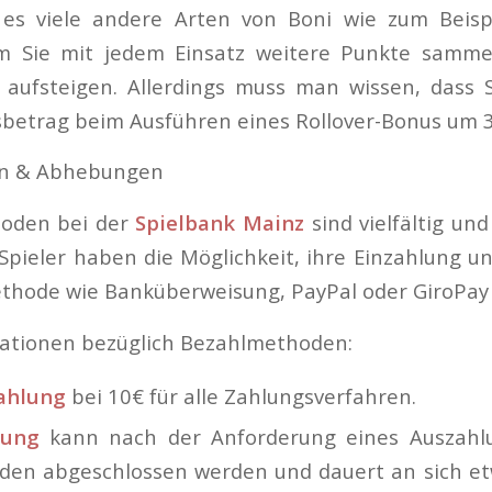
t es viele andere Arten von Boni wie zum Beispi
m Sie mit jedem Einsatz weitere Punkte samme
 aufsteigen. Allerdings muss man wissen, dass 
betrag beim Ausführen eines Rollover-Bonus um 3
n & Abhebungen
oden bei der
Spielbank Mainz
sind vielfältig un
 Spieler haben die Möglichkeit, ihre Einzahlung 
thode wie Banküberweisung, PayPal oder GiroPay 
mationen bezüglich Bezahlmethoden:
zahlung
bei 10€ für alle Zahlungsverfahren.
lung
kann nach der Anforderung eines Auszahl
den abgeschlossen werden und dauert an sich et