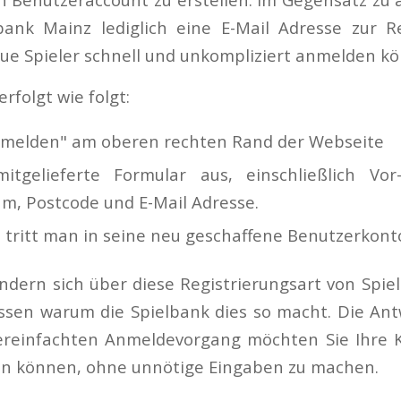
bank Mainz lediglich eine E-Mail Adresse zur R
ue Spieler schnell und unkompliziert anmelden k
rfolgt wie folgt:
Anmelden" am oberen rechten Rand der Webseite
mitgelieferte Formular aus, einschließlich V
m, Postcode und E-Mail Adresse.
 tritt man in seine neu geschaffene Benutzerkont
undern sich über diese Registrierungsart von Spi
sen warum die Spielbank dies so macht. Die Antw
ereinfachten Anmeldevorgang möchten Sie Ihre
en können, ohne unnötige Eingaben zu machen.